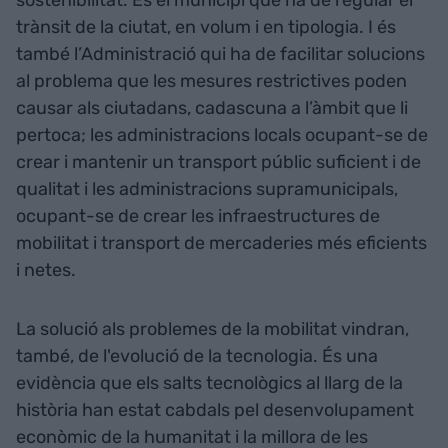
trànsit de la ciutat, en volum i en tipologia. I és
també l’Administració qui ha de facilitar solucions
al problema que les mesures restrictives poden
causar als ciutadans, cadascuna a l’àmbit que li
pertoca; les administracions locals ocupant-se de
crear i mantenir un transport públic suficient i de
qualitat i les administracions supramunicipals,
ocupant-se de crear les infraestructures de
mobilitat i transport de mercaderies més eficients
i netes.
La solució als problemes de la mobilitat vindran,
també, de l'evolució de la tecnologia. És una
evidència que els salts tecnològics al llarg de la
història han estat cabdals pel desenvolupament
econòmic de la humanitat i la millora de les