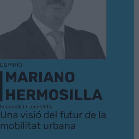
L'OPINIÓ
MARIANO
HERMOSILLA
Economista i consultor
Una visió del futur de la
mobilitat urbana