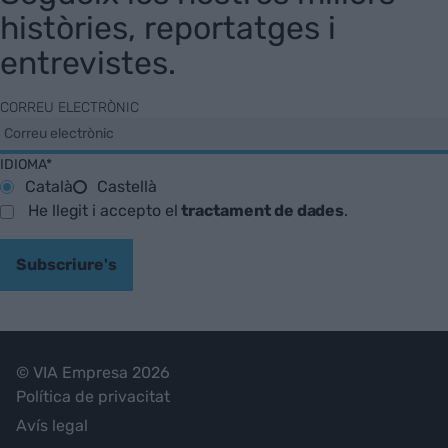
històries, reportatges i
entrevistes.
CORREU ELECTRÒNIC
IDIOMA*
Català
Castellà
He llegit i accepto el
tractament de dades
.
Subscriure's
© VIA Empresa 2026
Política de privacitat
Avís legal