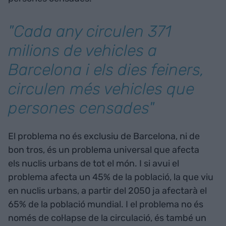
"Cada any circulen 371
milions de vehicles a
Barcelona i els dies feiners,
circulen més vehicles que
persones censades"
El problema no és exclusiu de Barcelona, ni de
bon tros, és un problema universal que afecta
els nuclis urbans de tot el món. I si avui el
problema afecta un 45% de la població, la que viu
en nuclis urbans, a partir del 2050 ja afectarà el
65% de la població mundial. I el problema no és
només de col·lapse de la circulació, és també un