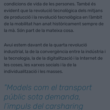
condicions de vida de les persones. També és
evident que la revolució tecnològica dels mitjans
de producció i la revolució tecnològica en l’àmbit
de la mobilitat han anat històricament sempre de
la mà. Són part de la mateixa cosa.
Avui estem davant de la quarta revolució
industrial, la de la convergència entre la indústria i
la tecnologia, la de la digitalització i la Internet de
les coses, les xarxes socials i la de la
individualització i les masses.
"Models com el transport
públic sota demanda,
l’impuls del carsharing