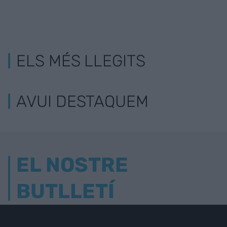
ELS MÉS LLEGITS
AVUI DESTAQUEM
EL NOSTRE
BUTLLETÍ