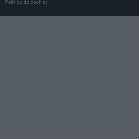
Política de cookies