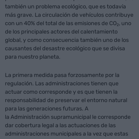
también un problema ecológico, que es todavía
más grave. La circulación de vehículos contribuye
con un 40% del total de las emisiones de CO
, uno
2
de los principales actores del calentamiento
global, y como consecuencia también uno de los
causantes del desastre ecológico que se divisa
para nuestro planeta.
La primera medida pasa forzosamente por la
regulación. Las administraciones tienen que
actuar como corresponde y es que tienen la
responsabilidad de preservar el entorno natural
para las generaciones futuras. A
la Administración supramunicipal le corresponde
dar cobertura legal a las actuaciones de las
administraciones municipales a la vez que estas