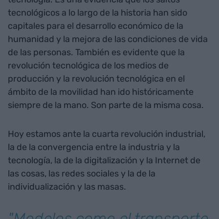
tecnológicos a lo largo de la historia han sido
capitales para el desarrollo económico de la
humanidad y la mejora de las condiciones de vida
de las personas. También es evidente que la
revolución tecnológica de los medios de
producción y la revolución tecnológica en el
ámbito de la movilidad han ido históricamente
siempre de la mano. Son parte de la misma cosa.
Hoy estamos ante la cuarta revolución industrial,
la de la convergencia entre la industria y la
tecnología, la de la digitalización y la Internet de
las cosas, las redes sociales y la de la
individualización y las masas.
"Modelos como el transporte