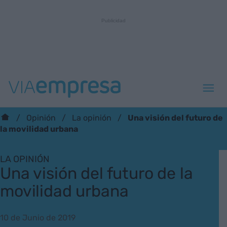
Una visión del futuro de
Opinión
La opinión
la movilidad urbana
LA OPINIÓN
Una visión del futuro de la
movilidad urbana
10 de Junio de 2019