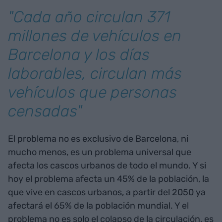
"Cada año circulan 371
millones de vehículos en
Barcelona y los días
laborables, circulan más
vehículos que personas
censadas"
El problema no es exclusivo de Barcelona, ni
mucho menos, es un problema universal que
afecta los cascos urbanos de todo el mundo. Y si
hoy el problema afecta un 45% de la población, la
que vive en cascos urbanos, a partir del 2050 ya
afectará el 65% de la población mundial. Y el
problema no es solo el colapso de la circulación, es