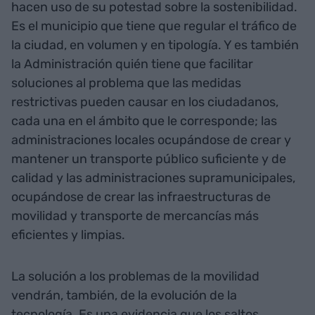
hacen uso de su potestad sobre la sostenibilidad.
Es el municipio que tiene que regular el tráfico de
la ciudad, en volumen y en tipología. Y es también
la Administración quién tiene que facilitar
soluciones al problema que las medidas
restrictivas pueden causar en los ciudadanos,
cada una en el ámbito que le corresponde; las
administraciones locales ocupándose de crear y
mantener un transporte público suficiente y de
calidad y las administraciones supramunicipales,
ocupándose de crear las infraestructuras de
movilidad y transporte de mercancías más
eficientes y limpias.
La solución a los problemas de la movilidad
vendrán, también, de la evolución de la
tecnología. Es una evidencia que los saltos