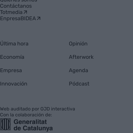
Contáctanos
Totmedia
EnpresaBIDEA
Última hora
Opinión
Economía
Afterwork
Empresa
Agenda
Innovación
Pódcast
Web auditado por OJD interactiva
Con la colaboración de: