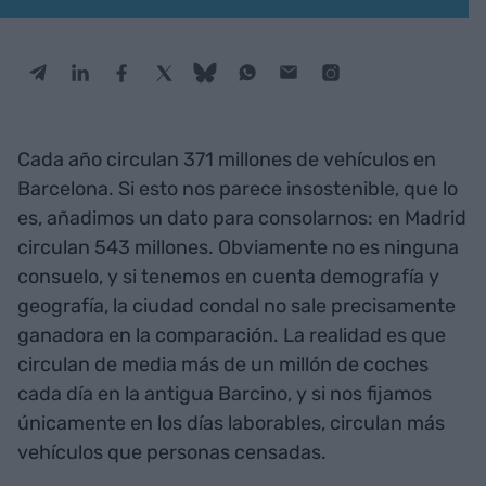
Cada año circulan 371 millones de vehículos en
Barcelona. Si esto nos parece insostenible, que lo
es, añadimos un dato para consolarnos: en Madrid
circulan 543 millones. Obviamente no es ninguna
consuelo, y si tenemos en cuenta demografía y
geografía, la ciudad condal no sale precisamente
ganadora en la comparación. La realidad es que
circulan de media más de un millón de coches
cada día en la antigua Barcino, y si nos fijamos
únicamente en los días laborables, circulan más
vehículos que personas censadas.