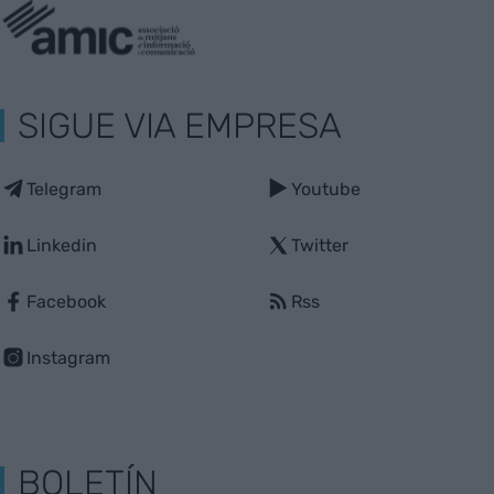
SIGUE VIA EMPRESA
Telegram
Youtube
Linkedin
Twitter
Facebook
Rss
Instagram
BOLETÍN