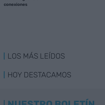
conexiones
LOS MÁS LEÍDOS
HOY DESTACAMOS
NUESTRO BOLETÍN