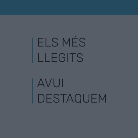
ELS MÉS
LLEGITS
AVUI
DESTAQUEM