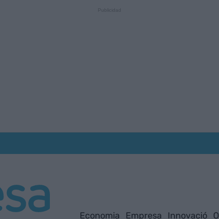
Economia
Empresa
Innovació
O