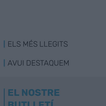
ELS MÉS LLEGITS
AVUI DESTAQUEM
EL NOSTRE
BUTLLETÍ