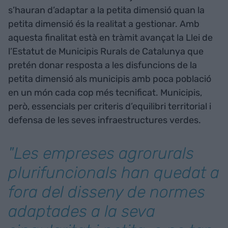
s’hauran d’adaptar a la petita dimensió quan la
petita dimensió és la realitat a gestionar. Amb
aquesta finalitat està en tràmit avançat la Llei de
l’Estatut de Municipis Rurals de Catalunya que
pretén donar resposta a les disfuncions de la
petita dimensió als municipis amb poca població
en un món cada cop més tecnificat. Municipis,
però, essencials per criteris d’equilibri territorial i
defensa de les seves infraestructures verdes.
"Les empreses agrorurals
plurifuncionals han quedat a
fora del disseny de normes
adaptades a la seva