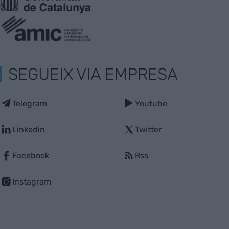
SEGUEIX VIA EMPRESA
Telegram
Youtube
Linkedin
Twitter
Facebook
Rss
Instagram