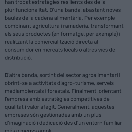
han trobat estratègies resilients des de la
plurifuncionalitat. D’una banda, abastant noves
baules de la cadena alimentària. Per exemple
combinant agricultura i ramaderia, transformant
els seus productes (en formatge, per exemple) i
realitzant la comercialització directa al
consumidor en mercats locals o altres vies de
distribució.
D’altra banda, sortint del sector agroalimentari i
obrint-se a activitats d’agro-turisme, serveis
mediambientals i forestals. Finalment, orientant
l’empresa amb estratègies competitives de
qualitat i valor afegit. Generalment, aquestes
empreses són gestionades amb un plus
d’imaginació i dedicació des d’un entorn familiar
més o menys ampli.