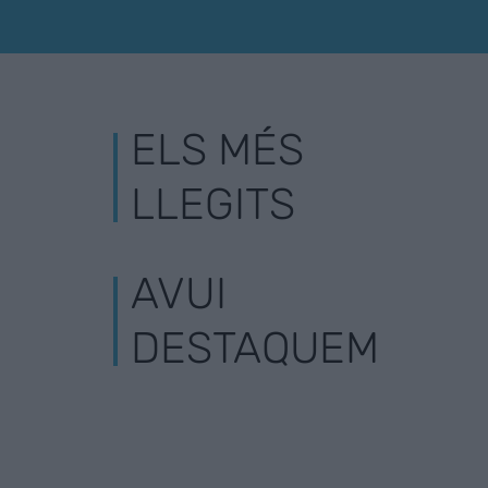
ELS MÉS
LLEGITS
AVUI
DESTAQUEM