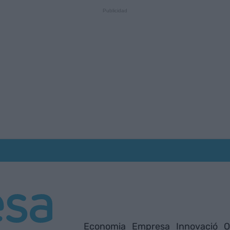
Economia
Empresa
Innovació
O