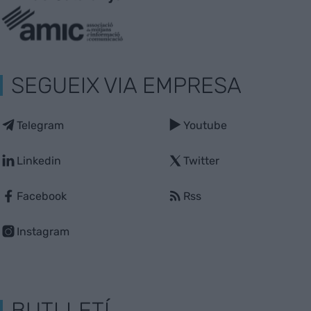
SEGUEIX VIA EMPRESA
Telegram
Youtube
Linkedin
Twitter
Facebook
Rss
Instagram
BUTLLETÍ