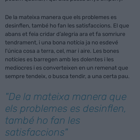
De la mateixa manera que els problemes es
desinflen, també ho fan les satisfaccions. El que
abans et feia cridar d’alegria ara et fa somriure
tendrament, i una bona notícia ja no esdevé
l'única cosa a terra, cel, mar i aire. Les bones
notícies es barregen amb les dolentes i les
mediocres i es converteixen en un remenat que
sempre tendeix, o busca tendir, a una certa pau.
"De la mateixa manera que
els problemes es desinflen,
també ho fan les
satisfaccions"