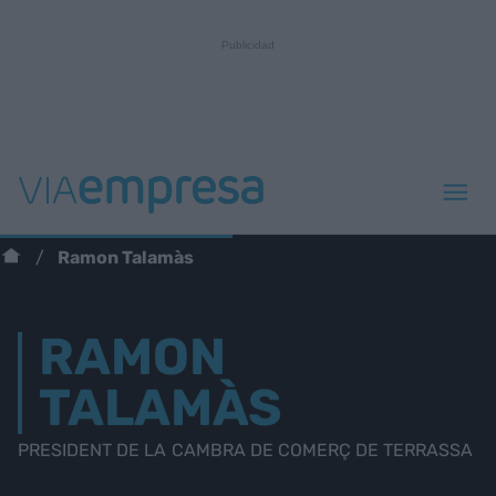
Ramon Talamàs
RAMON
TALAMÀS
PRESIDENT DE LA CAMBRA DE COMERÇ DE TERRASSA