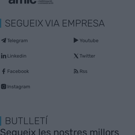
SEGUEIX VIA EMPRESA
Telegram
Youtube
Linkedin
Twitter
Facebook
Rss
Instagram
BUTLLETÍ
Segueix les nostres millors