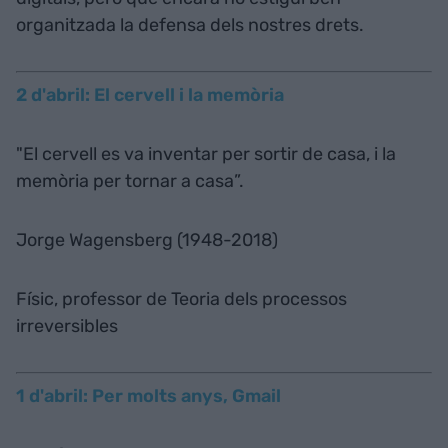
organitzada la defensa dels nostres drets.
2 d'abril: El cervell i la memòria
"El cervell es va inventar per sortir de casa, i la
memòria per tornar a casa”.
Jorge Wagensberg (1948-2018)
Físic, professor de Teoria dels processos
irreversibles
1 d'abril: Per molts anys, Gmail