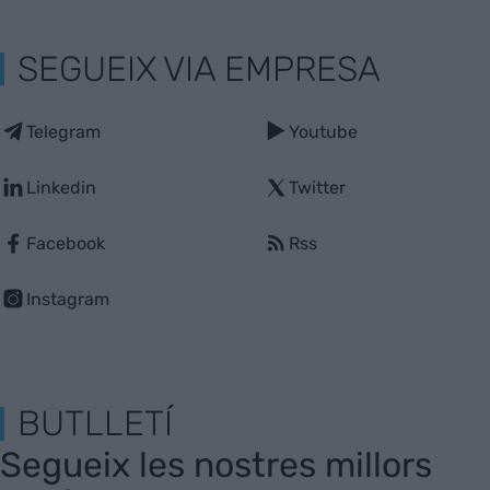
SEGUEIX VIA EMPRESA
Telegram
Youtube
Linkedin
Twitter
Facebook
Rss
Instagram
BUTLLETÍ
Segueix les nostres millors