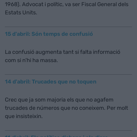
1968). Advocat i polític, va ser Fiscal General dels
Estats Units.
15 d'abril: Són temps de confusió
La confusió augmenta tant si falta informació
com si n’hi ha massa.
14 d'abril: Trucades que no toquen
Crec que ja som majoria els que no agafem
trucades de números que no coneixem. Per molt
que insisteixin.