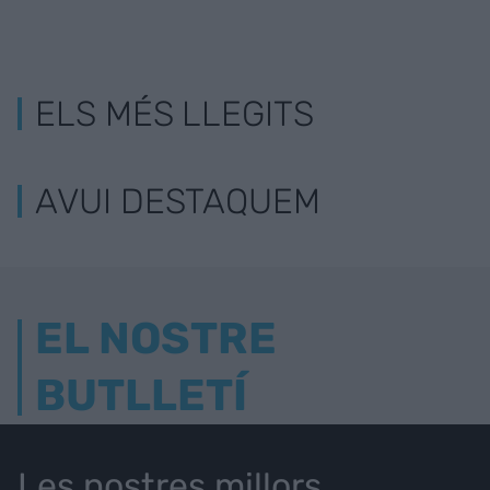
ELS MÉS LLEGITS
AVUI DESTAQUEM
EL NOSTRE
BUTLLETÍ
Les nostres millors