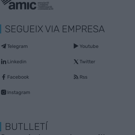
SEGUEIX VIA EMPRESA
Telegram
Youtube
Linkedin
Twitter
Facebook
Rss
Instagram
BUTLLETÍ