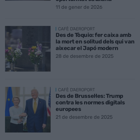
11 de gener de 2026
CAFÈ D'AEROPORT
Des de Tòquio: fer caixa amb
la mort en solitud dels qui van
aixecar el Japó modern
28 de desembre de 2025
CAFÈ D'AEROPORT
Des de Brussel·les: Trump
contra les normes digitals
europees
21 de desembre de 2025