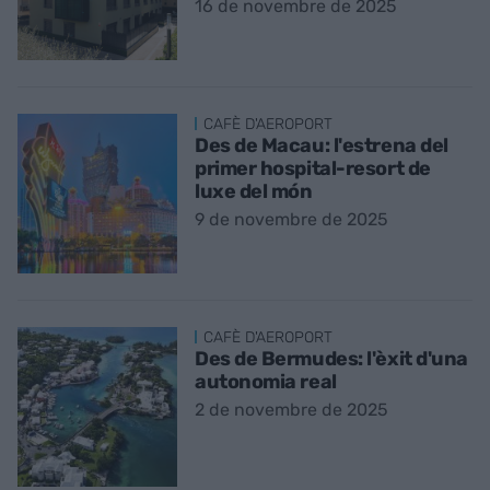
16 de novembre de 2025
CAFÈ D'AEROPORT
Des de Macau: l'estrena del
primer hospital-resort de
luxe del món
9 de novembre de 2025
CAFÈ D'AEROPORT
Des de Bermudes: l'èxit d'una
autonomia real
2 de novembre de 2025