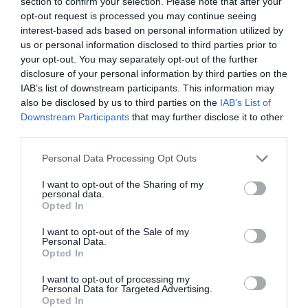
section to confirm your selection. Please note that after your
opt-out request is processed you may continue seeing
interest-based ads based on personal information utilized by
us or personal information disclosed to third parties prior to
your opt-out. You may separately opt-out of the further
disclosure of your personal information by third parties on the
IAB’s list of downstream participants. This information may
also be disclosed by us to third parties on the
IAB’s List of
Downstream Participants
that may further disclose it to other
third parties.
Personal Data Processing Opt Outs
I want to opt-out of the Sharing of my
personal data.
Opted In
I want to opt-out of the Sale of my
Personal Data.
Opted In
I want to opt-out of processing my
Personal Data for Targeted Advertising.
Opted In