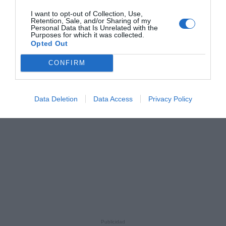
I want to opt-out of Collection, Use,
Retention, Sale, and/or Sharing of my
Personal Data that Is Unrelated with the
Purposes for which it was collected.
Opted Out
CONFIRM
Data Deletion
Data Access
Privacy Policy