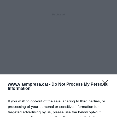
www.viaempresa.cat -
Do Not Process My Personal
Information
If you wish to opt-out of the sale, sharing to third parties, or
processing of your personal or sensitive information for
targeted advertising by us, please use the below opt-out