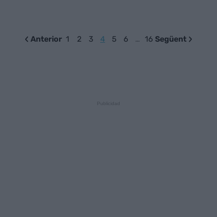
Anterior
1
2
3
4
5
6
…
16
Següent