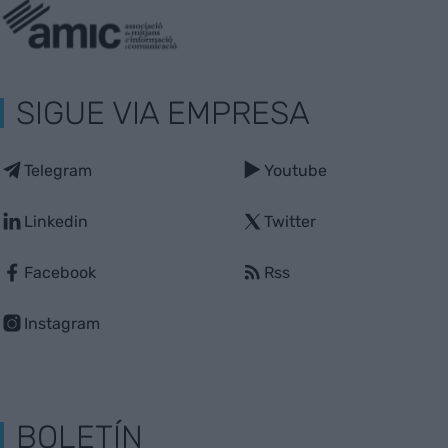
SIGUE VIA EMPRESA
Telegram
Youtube
Linkedin
Twitter
Facebook
Rss
Instagram
BOLETÍN