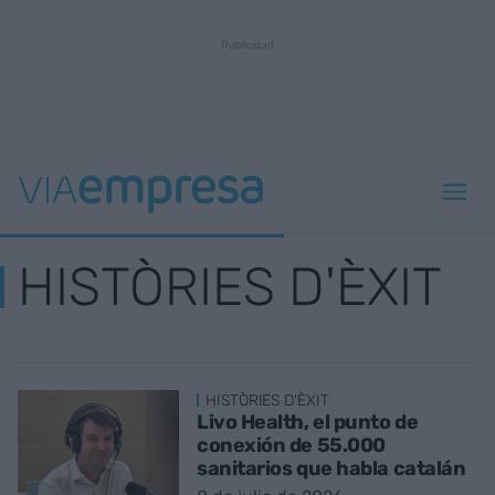
HISTÒRIES D'ÈXIT
HISTÒRIES D'ÈXIT
Livo Health, el punto de
conexión de 55.000
sanitarios que habla catalán