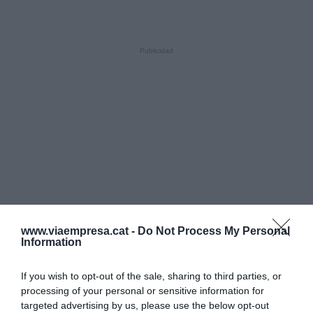
www.viaempresa.cat -
Do Not Process My Personal
Information
If you wish to opt-out of the sale, sharing to third parties, or
processing of your personal or sensitive information for
targeted advertising by us, please use the below opt-out