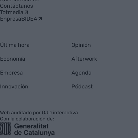
Contáctanos
Totmedia
EnpresaBIDEA
Última hora
Opinión
Economía
Afterwork
Empresa
Agenda
Innovación
Pódcast
Web auditado por OJD interactiva
Con la colaboración de: