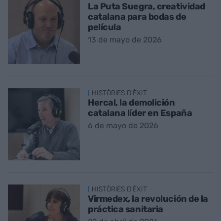
La Puta Suegra, creatividad
catalana para bodas de
película
13 de mayo de 2026
HISTÒRIES D'ÈXIT
Hercal, la demolición
catalana líder en España
6 de mayo de 2026
HISTÒRIES D'ÈXIT
Virmedex, la revolución de la
práctica sanitaria