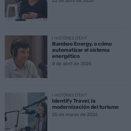
22 de abril de 2026
HISTÒRIES D'ÈXIT
Bamboo Energy, o cómo
automatizar el sistema
energético
8 de abril de 2026
HISTÒRIES D'ÈXIT
Identify Travel, la
modernización del turismo
25 de marzo de 2026