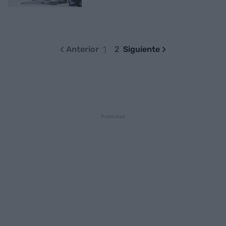
Anterior
1
2
Siguiente