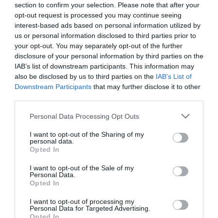
section to confirm your selection. Please note that after your
opt-out request is processed you may continue seeing
interest-based ads based on personal information utilized by
us or personal information disclosed to third parties prior to
your opt-out. You may separately opt-out of the further
disclosure of your personal information by third parties on the
IAB’s list of downstream participants. This information may
also be disclosed by us to third parties on the
IAB’s List of
Downstream Participants
that may further disclose it to other
third parties.
Personal Data Processing Opt Outs
I want to opt-out of the Sharing of my
personal data.
Opted In
I want to opt-out of the Sale of my
Personal Data.
Opted In
I want to opt-out of processing my
Personal Data for Targeted Advertising.
Opted In