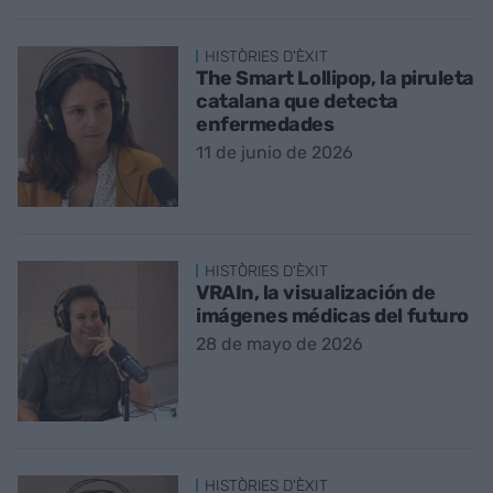
HISTÒRIES D'ÈXIT
The Smart Lollipop, la piruleta
catalana que detecta
enfermedades
11 de junio de 2026
HISTÒRIES D'ÈXIT
VRAIn, la visualización de
imágenes médicas del futuro
28 de mayo de 2026
HISTÒRIES D'ÈXIT