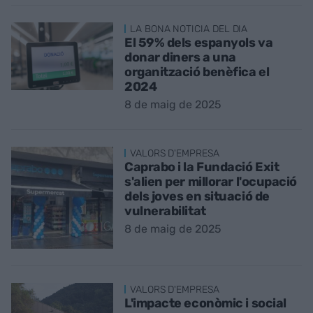
LA BONA NOTICIA DEL DIA
El 59% dels espanyols va
donar diners a una
organització benèfica el
2024
8 de maig de 2025
VALORS D'EMPRESA
Caprabo i la Fundació Exit
s'alien per millorar l'ocupació
dels joves en situació de
vulnerabilitat
8 de maig de 2025
VALORS D'EMPRESA
L'impacte econòmic i social