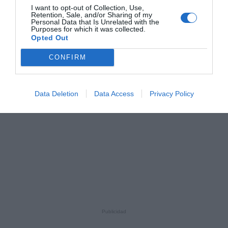
I want to opt-out of Collection, Use,
Retention, Sale, and/or Sharing of my
Personal Data that Is Unrelated with the
Purposes for which it was collected.
Opted Out
CONFIRM
Data Deletion
Data Access
Privacy Policy