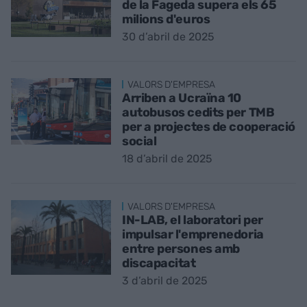
de la Fageda supera els 65
milions d'euros
30 d’abril de 2025
VALORS D'EMPRESA
Arriben a Ucraïna 10
autobusos cedits per TMB
per a projectes de cooperació
social
18 d’abril de 2025
VALORS D'EMPRESA
IN-LAB, el laboratori per
impulsar l'emprenedoria
entre persones amb
discapacitat
3 d’abril de 2025