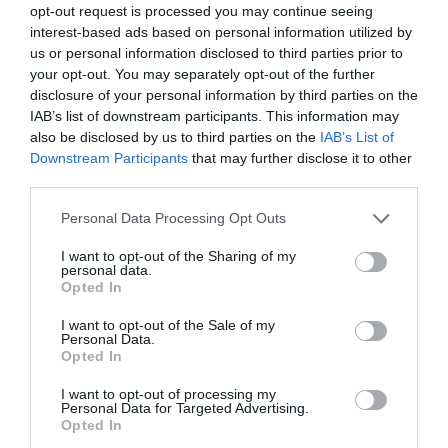
opt-out request is processed you may continue seeing
interest-based ads based on personal information utilized by
us or personal information disclosed to third parties prior to
your opt-out. You may separately opt-out of the further
disclosure of your personal information by third parties on the
IAB’s list of downstream participants. This information may
also be disclosed by us to third parties on the
IAB’s List of
Downstream Participants
that may further disclose it to other
third parties.
Personal Data Processing Opt Outs
I want to opt-out of the Sharing of my
personal data.
Opted In
I want to opt-out of the Sale of my
Personal Data.
Opted In
I want to opt-out of processing my
Personal Data for Targeted Advertising.
Opted In