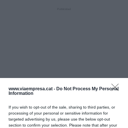
www.viaempresa.cat -
Do Not Process My Personal
Information
If you wish to opt-out of the sale, sharing to third parties, or
processing of your personal or sensitive information for
targeted advertising by us, please use the below opt-out
section to confirm your selection. Please note that after your