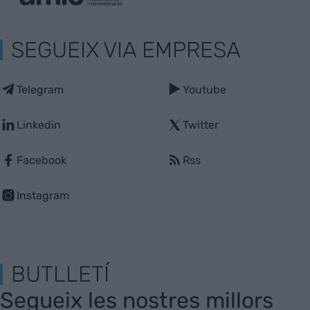
SEGUEIX VIA EMPRESA
Telegram
Youtube
Linkedin
Twitter
Facebook
Rss
Instagram
BUTLLETÍ
Segueix les nostres millors