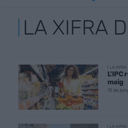
LA XIFRA D
LA XIFRA 
L'IPC 
maig
12 de jun
LA XIFRA 