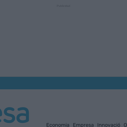
Economia
Empresa
Innovació
O