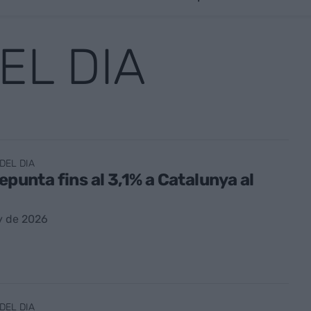
EL DIA
DEL DIA
repunta fins al 3,1% a Catalunya al
y de 2026
DEL DIA