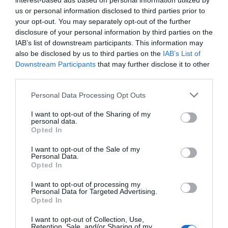
interest-based ads based on personal information utilized by
us or personal information disclosed to third parties prior to
your opt-out. You may separately opt-out of the further
disclosure of your personal information by third parties on the
IAB’s list of downstream participants. This information may
also be disclosed by us to third parties on the
IAB’s List of
Downstream Participants
that may further disclose it to other
third parties.
Personal Data Processing Opt Outs
I want to opt-out of the Sharing of my
personal data.
Opted In
I want to opt-out of the Sale of my
Personal Data.
Opted In
I want to opt-out of processing my
Personal Data for Targeted Advertising.
Opted In
I want to opt-out of Collection, Use,
Retention, Sale, and/or Sharing of my