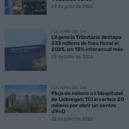
24 de juliol de 2026
LA XIFRA DEL DIA
L'Agència Tributària destapa
333 milions de frau fiscal el
2025, un 13% interanual més
23 de juliol de 2026
LA XIFRA DEL DIA
Pluja de milions a L'Hospitalet
de Llobregat: TCI inverteix 20
milions per obrir un centre
d'R+D
22 de juliol de 2026