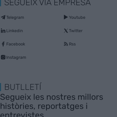
SEGUEIX VIA EMPRESA
Telegram
Youtube
Linkedin
Twitter
Facebook
Rss
Instagram
BUTLLETÍ
Segueix les nostres millors
històries, reportatges i
entrevistes.