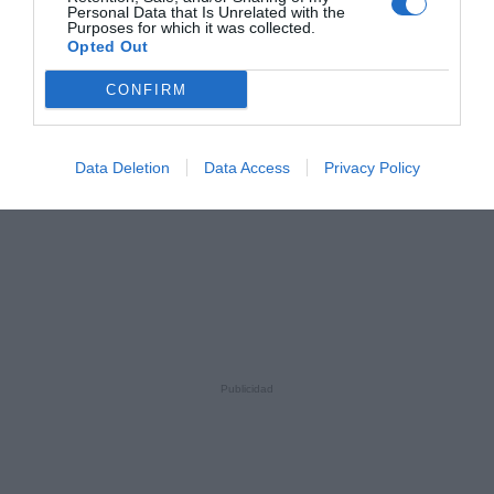
Personal Data that Is Unrelated with the
Purposes for which it was collected.
Opted Out
CONFIRM
Data Deletion
Data Access
Privacy Policy