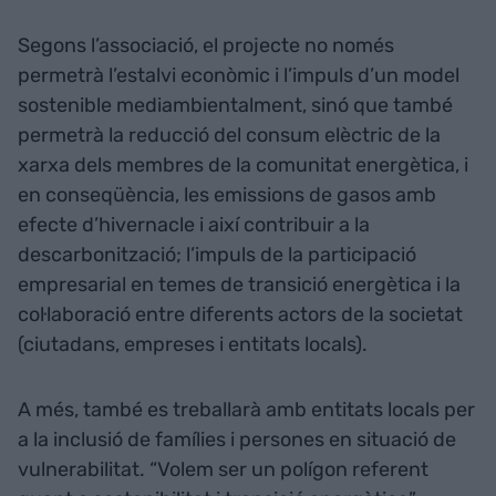
Segons l’associació, el projecte no només
permetrà l’estalvi econòmic i l’impuls d’un model
sostenible mediambientalment, sinó que també
permetrà la reducció del consum elèctric de la
xarxa dels membres de la comunitat energètica, i
en conseqüència, les emissions de gasos amb
efecte d’hivernacle i així contribuir a la
descarbonització; l’impuls de la participació
empresarial en temes de transició energètica i la
col·laboració entre diferents actors de la societat
(ciutadans, empreses i entitats locals).
A més, també es treballarà amb entitats locals per
a la inclusió de famílies i persones en situació de
vulnerabilitat. “Volem ser un polígon referent