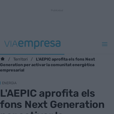
L'AEPIC aprofita els fons Next
Territori
Generation per activar la comunitat energètica
empresarial
ENERGIA
L'AEPIC aprofita els
fons Next Generation