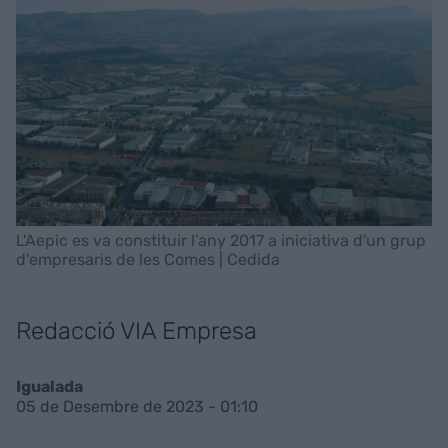
L'Aepic es va constituir l’any 2017 a iniciativa d'un grup
d'empresaris de les Comes | Cedida
Redacció VIA Empresa
Igualada
05 de Desembre de 2023 - 01:10