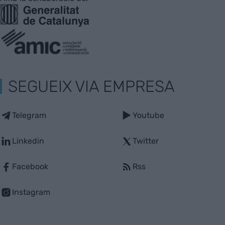
SEGUEIX VIA EMPRESA
Telegram
Youtube
Linkedin
Twitter
Facebook
Rss
Instagram