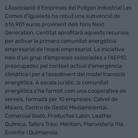
L’Associació d’Empreses del Polígon Industrial Les
Comes d’Igualada ha rebut una subvenció de
616.901 euros provinent dels fons Next
Generation. L’entitat aprofitarà aquests recursos
per activar la primera comunitat energètica
empresarial de l’espai empresarial. La iniciativa
neix d’un grup d’empreses associades a l’AEPIC,
preocupades pel context actual d’emergència
climàtica i per a l’assoliment del model transició
energètica. A escala jurídic, la comunitat
energètica s’ha format com una cooperativa de
serveis, formada per 10 empreses: Calvet de
Maians, Centre de Gestió Mediambiental,
Comercial Godó, Productos Labin, Leather
Química, Tallers Trevi, Meritem, Planxisteria Pla,
Eminfor i Quimianoia.