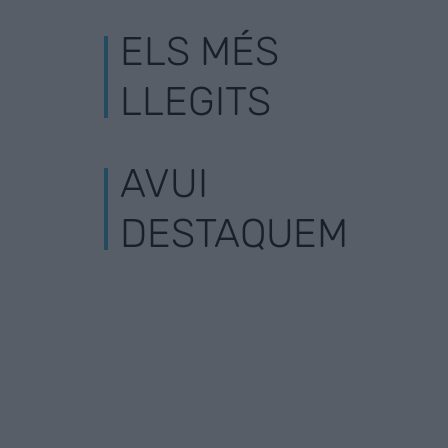
ELS MÉS
LLEGITS
AVUI
DESTAQUEM