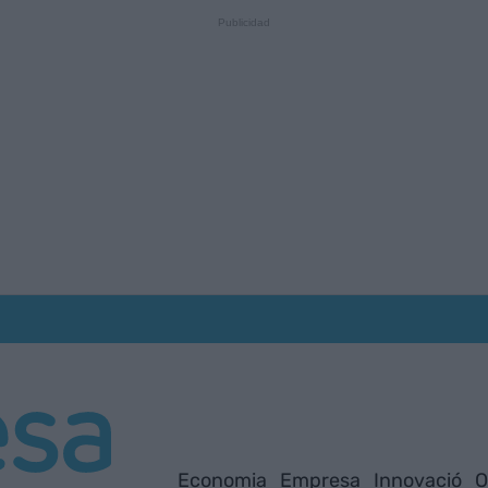
Economia
Empresa
Innovació
O