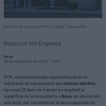
Exterior de la planta d'IPTE a Reus | Generalitat
Redacció VIA Empresa
Reus
08 de Setembre de 2023 - 10:41
IPTE, companyia belga especialitzada en la
fabricació de components pel
vehicle elèctric
,
ha creat 25 llocs de treball i ha duplicat la
superfície de la seva planta a
Reus
, en els darrers
dos anys, per incrementar la seva capacitat de