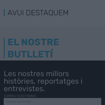
AVUI DESTAQUEM
EL NOSTRE
BUTLLETÍ
Les nostres millors
històries, reportatges i
entrevistes.
CORREU ELECTRÒNIC