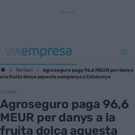
Agroseguro paga 96,6 MEUR per danys
Territori
a la fruita dolça aquesta campanya a Catalunya
LLEIDA
Agroseguro paga 96,6
MEUR per danys a la
fruita dolça aquesta