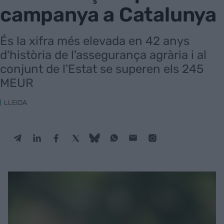
campanya a Catalunya
És la xifra més elevada en 42 anys
d'història de l'assegurança agrària i al
conjunt de l'Estat se superen els 245
MEUR
LLEIDA