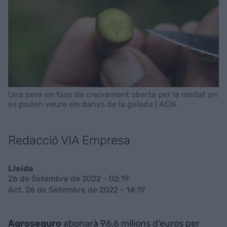
Una pera en fase de creixement oberta per la meitat on
es poden veure els danys de la gelada | ACN
Redacció VIA Empresa
Lleida
26 de Setembre de 2022 - 02:19
Act. 26 de Setembre de 2022 - 14:19
Agroseguro
abonarà 96,6 milions d'euros per