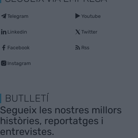
Telegram
Youtube
Linkedin
Twitter
Facebook
Rss
Instagram
BUTLLETÍ
Segueix les nostres millors
històries, reportatges i
entrevistes.