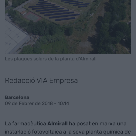
Les plaques solars de la planta d'Almirall
Redacció VIA Empresa
Barcelona
09 de Febrer de 2018 - 10:14
La farmacèutica
Almirall
ha posat en marxa una
instal·lació fotovoltaica a la seva planta química de