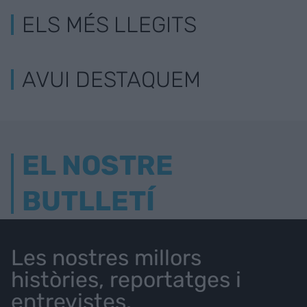
ELS MÉS LLEGITS
AVUI DESTAQUEM
EL NOSTRE
BUTLLETÍ
Les nostres millors
històries, reportatges i
entrevistes.