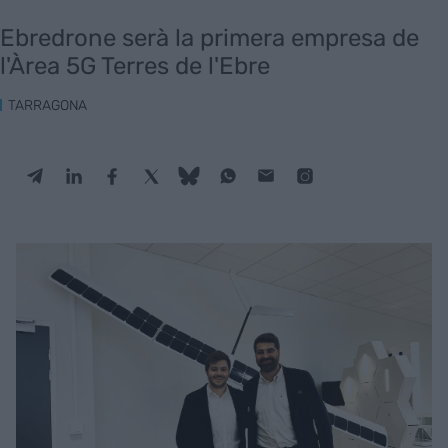
Ebredrone serà la primera empresa de
l'Àrea 5G Terres de l'Ebre
TARRAGONA