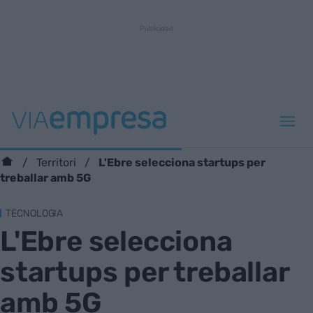
L'Ebre selecciona startups per
Territori
treballar amb 5G
TECNOLOGIA
L'Ebre selecciona
startups per treballar
amb 5G