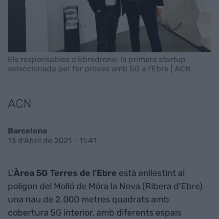
Els responsables d'Ebredrone, la primera startup
seleccionada per fer proves amb 5G a l'Ebre | ACN
ACN
Barcelona
13 d'Abril de 2021 - 11:41
L'
Àrea 5G Terres de l'Ebre
està enllestint al
polígon del Molló de Móra la Nova (Ribera d'Ebre)
una nau de 2.000 metres quadrats amb
cobertura 5G interior, amb diferents espais