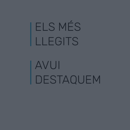
ELS MÉS
LLEGITS
AVUI
DESTAQUEM