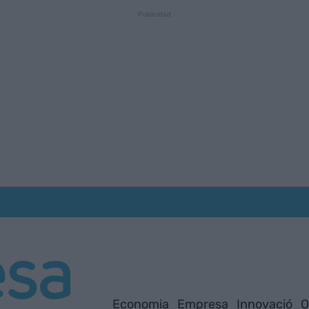
Economia
Empresa
Innovació
O