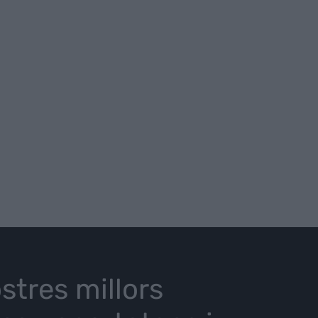
stres millors