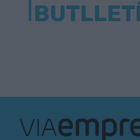
BUTLLET