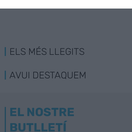
ELS MÉS LLEGITS
AVUI DESTAQUEM
EL NOSTRE
BUTLLETÍ