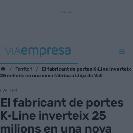
El fabricant de portes K·Line inverteix
Territori
25 milions en una nova fàbrica a Lliçà de Vall
VALLÈS
El fabricant de portes
K·Line inverteix 25
milions en una nova