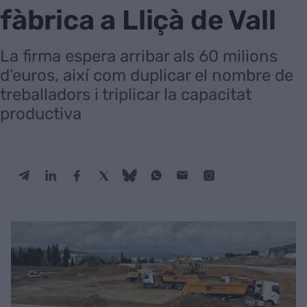
fàbrica a Lliçà de Vall
La firma espera arribar als 60 milions
d'euros, així com duplicar el nombre de
treballadors i triplicar la capacitat
productiva