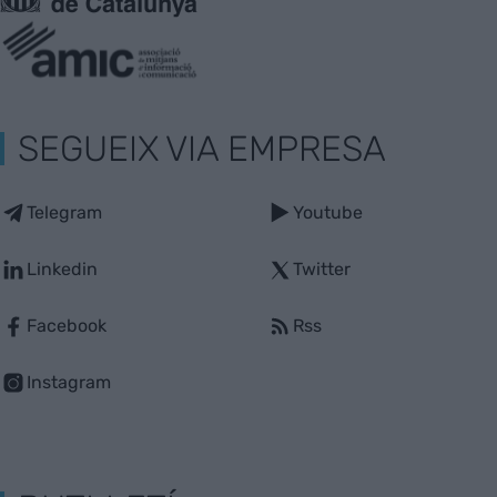
SEGUEIX VIA EMPRESA
Telegram
Youtube
Linkedin
Twitter
Facebook
Rss
Instagram