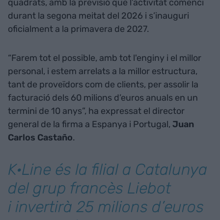
quadrats, amb la previsió que l’activitat comenci
durant la segona meitat del 2026 i s’inauguri
oficialment a la primavera de 2027.
“Farem tot el possible, amb tot l'enginy i el millor
personal, i estem arrelats a la millor estructura,
tant de proveïdors com de clients, per assolir la
facturació dels 60 milions d’euros anuals en un
termini de 10 anys”, ha expressat el director
general de la firma a Espanya i Portugal,
Juan
Carlos Castaño
.
K·Line és la filial a Catalunya
del grup francès Liebot
i invertirà 25 milions d’euros