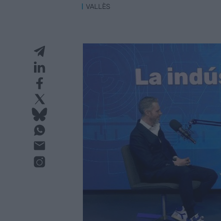
VALLÈS