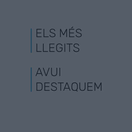
ELS MÉS
LLEGITS
AVUI
DESTAQUEM