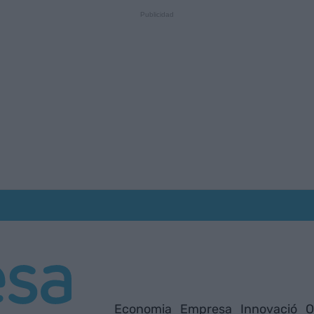
Economia
Empresa
Innovació
O