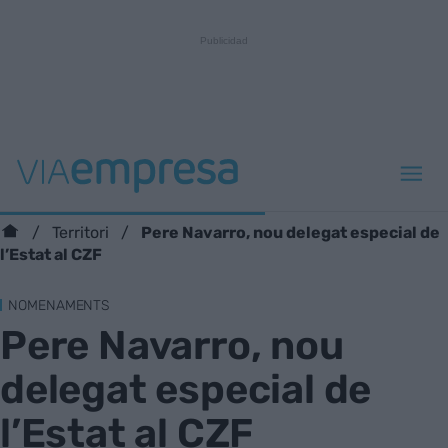
Pere Navarro, nou delegat especial de
Territori
l’Estat al CZF
NOMENAMENTS
Pere Navarro, nou
delegat especial de
l’Estat al CZF