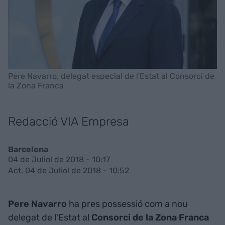
Pere Navarro, delegat especial de l'Estat al Consorci de
la Zona Franca
Redacció VIA Empresa
Barcelona
04 de Juliol de 2018 - 10:17
Act. 04 de Juliol de 2018 - 10:52
Pere Navarro
ha pres possessió com a nou
delegat de l’Estat al
Consorci de la Zona Franca