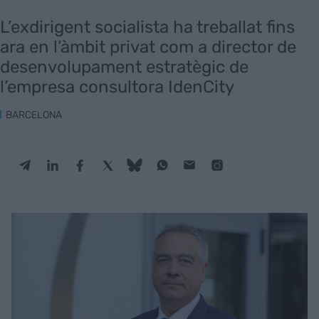
L’exdirigent socialista ha treballat fins
ara en l’àmbit privat com a director de
desenvolupament estratègic de
l’empresa consultora IdenCity
BARCELONA