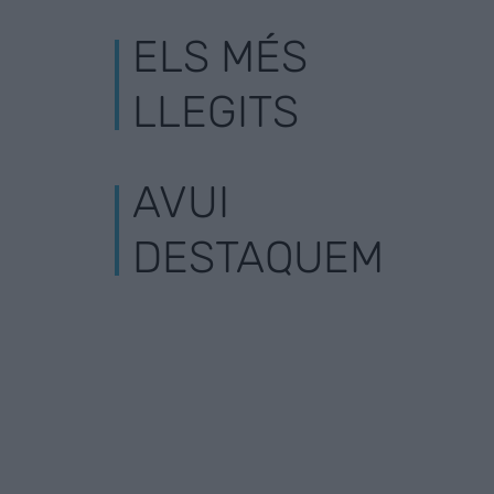
ELS MÉS
LLEGITS
AVUI
DESTAQUEM