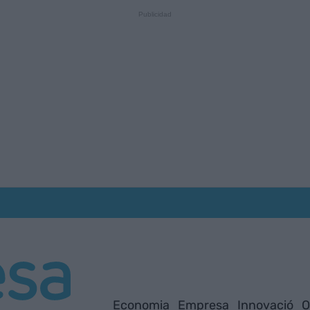
Economia
Empresa
Innovació
O