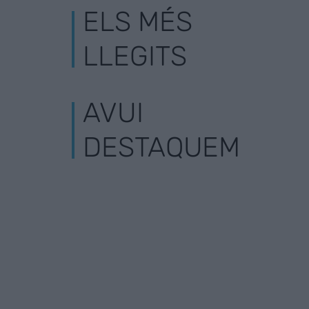
ELS MÉS
LLEGITS
AVUI
DESTAQUEM