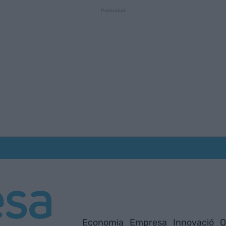
Economia
Empresa
Innovació
O