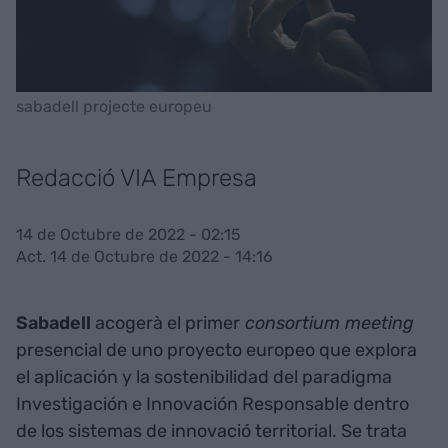
sabadell projecte europeu
Redacció VIA Empresa
14 de Octubre de 2022 - 02:15
Act. 14 de Octubre de 2022 - 14:16
Sabadell
acogerà el primer
consortium meeting
presencial de uno proyecto europeo que explora
el aplicación y la sostenibilidad del paradigma
Investigación e Innovación Responsable dentro
de los sistemas de innovació territorial. Se trata