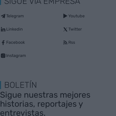
SIGUE VIA EMPRESA
Telegram
Youtube
Linkedin
Twitter
Facebook
Rss
Instagram
BOLETÍN
Sigue nuestras mejores
historias, reportajes y
entrevistas.