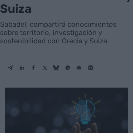
Suiza
Sabadell compartirá conocimientos
sobre territorio, investigación y
sostenibilidad con Grecia y Suiza