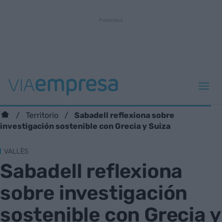
Sabadell reflexiona sobre
Territorio
investigación sostenible con Grecia y Suiza
VALLÈS
Sabadell reflexiona
sobre investigación
sostenible con Grecia y