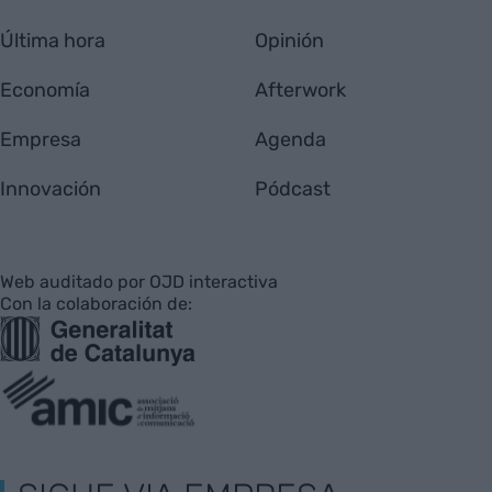
Última hora
Opinión
Economía
Afterwork
Empresa
Agenda
Innovación
Pódcast
Web auditado por OJD interactiva
Con la colaboración de: