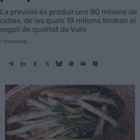
La previsió és produir uns 80 milions de
cebes, de les quals 18 milions tindran el
segell de qualitat de Valls
TARRAGONA