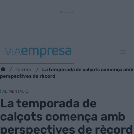
La temporada de calçots comença amb
Territori
perspectives de rècord
ALIMENTACIÓ
La temporada de
calçots comença amb
perspectives de rècord