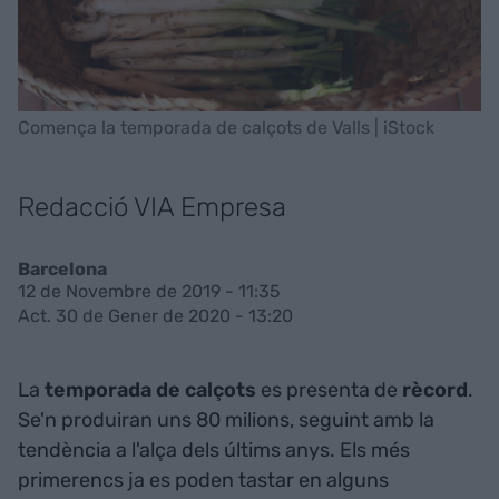
Comença la temporada de calçots de Valls | iStock
Redacció VIA Empresa
Barcelona
12 de Novembre de 2019 - 11:35
Act. 30 de Gener de 2020 - 13:20
La
temporada de calçots
es presenta de
rècord
.
Se'n produiran uns 80 milions, seguint amb la
tendència a l'alça dels últims anys. Els més
primerencs ja es poden tastar en alguns