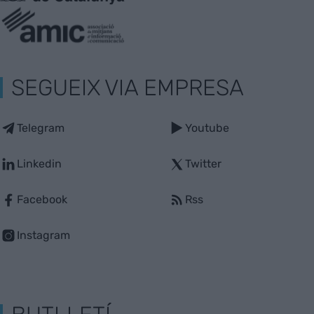
SEGUEIX VIA EMPRESA
Telegram
Youtube
Linkedin
Twitter
Facebook
Rss
Instagram