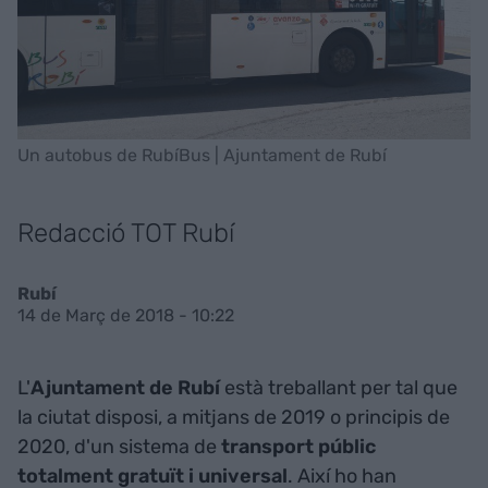
Un autobus de RubíBus | Ajuntament de Rubí
Redacció TOT Rubí
Rubí
14 de Març de 2018 - 10:22
L'
Ajuntament de Rubí
està treballant per tal que
la ciutat disposi, a mitjans de 2019 o principis de
2020, d'un sistema de
transport públic
totalment gratuït i universal
. Així ho han