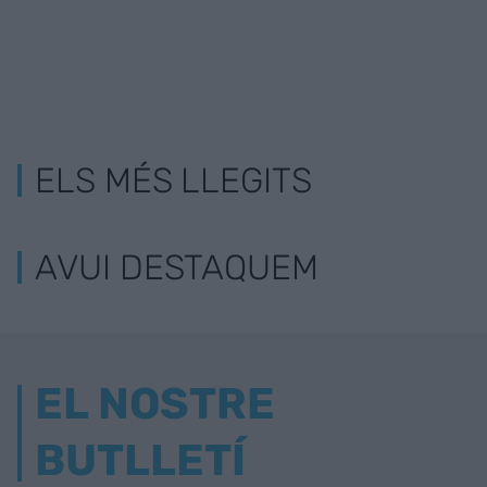
ELS MÉS LLEGITS
AVUI DESTAQUEM
EL NOSTRE
BUTLLETÍ