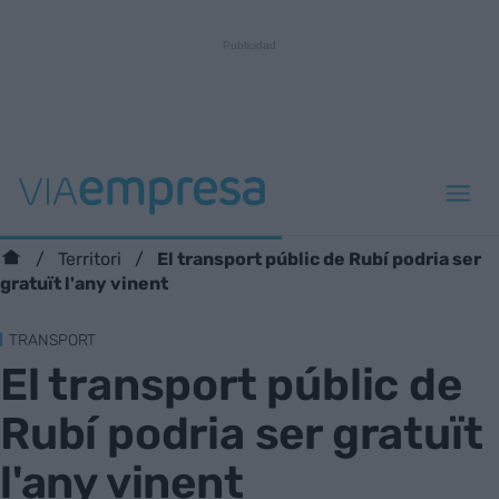
El transport públic de Rubí podria ser
Territori
gratuït l'any vinent
TRANSPORT
El transport públic de
Rubí podria ser gratuït
l'any vinent