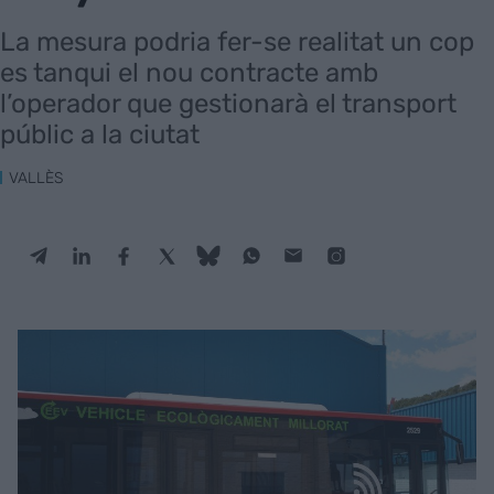
La mesura podria fer-se realitat un cop
es tanqui el nou contracte amb
l’operador que gestionarà el transport
públic a la ciutat
VALLÈS