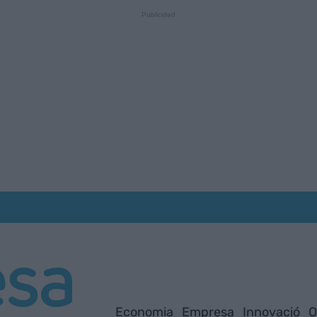
Economia
Empresa
Innovació
O