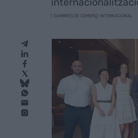
internacionalitzaci
CAMBRES DE COMERÇ
INTERNACIONAL