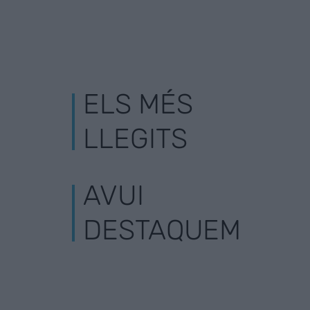
ELS MÉS
LLEGITS
AVUI
DESTAQUEM