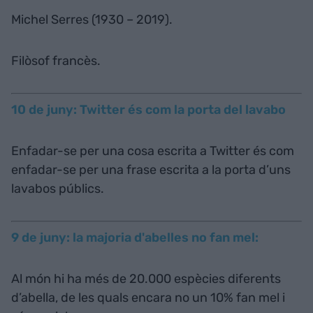
Michel Serres (1930 – 2019).
Filòsof francès.
10 de juny: Twitter és com la porta del lavabo
Enfadar-se per una cosa escrita a Twitter és com
enfadar-se per una frase escrita a la porta d’uns
lavabos públics.
9 de juny: la majoria d'abelles no fan mel:
Al món hi ha més de 20.000 espècies diferents
d’abella, de les quals encara no un 10% fan mel i