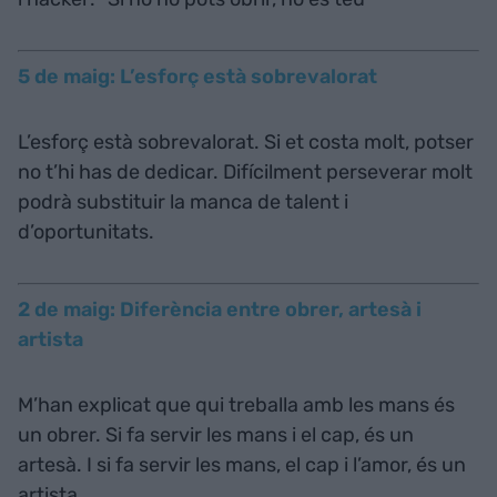
5 de maig: L’esforç està sobrevalorat
L’esforç està sobrevalorat. Si et costa molt, potser
no t’hi has de dedicar. Difícilment perseverar molt
podrà substituir la manca de talent i
d’oportunitats.
2 de maig: Diferència entre obrer, artesà i
artista
M’han explicat que qui treballa amb les mans és
un obrer. Si fa servir les mans i el cap, és un
artesà. I si fa servir les mans, el cap i l’amor, és un
artista.