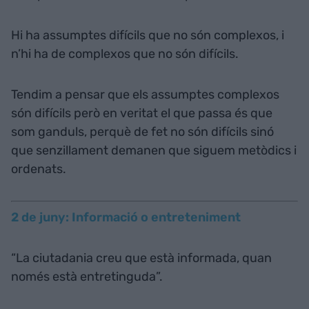
Hi ha assumptes difícils que no són complexos, i
n’hi ha de complexos que no són difícils.
Tendim a pensar que els assumptes complexos
són difícils però en veritat el que passa és que
som ganduls, perquè de fet no són difícils sinó
que senzillament demanen que siguem metòdics i
ordenats.
2 de juny: Informació o entreteniment
“La ciutadania creu que està informada, quan
només està entretinguda”.