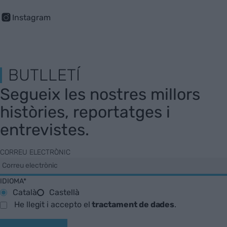
Instagram
BUTLLETÍ
Segueix les nostres millors
històries, reportatges i
entrevistes.
CORREU ELECTRÒNIC
IDIOMA*
Català
Castellà
He llegit i accepto el
tractament de dades
.