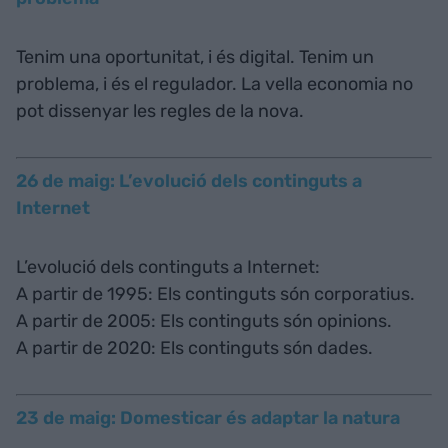
Tenim una oportunitat, i és digital. Tenim un
problema, i és el regulador. La vella economia no
pot dissenyar les regles de la nova.
26 de maig: L’evolució dels continguts a
Internet
L’evolució dels continguts a Internet:
A partir de 1995: Els continguts són corporatius.
A partir de 2005: Els continguts són opinions.
A partir de 2020: Els continguts són dades.
23 de maig: Domesticar és adaptar la natura