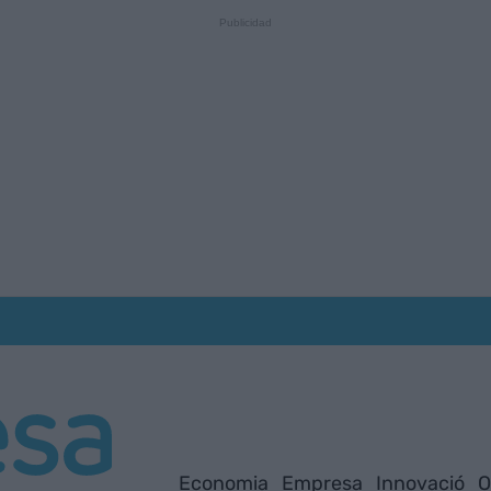
Economia
Empresa
Innovació
O