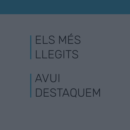
ELS MÉS
LLEGITS
AVUI
DESTAQUEM