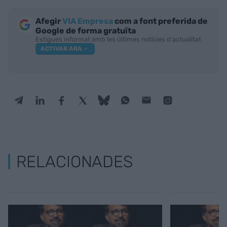
Afegir
VIA Empresa
com a font preferida de
Google de forma gratuïta
Estigues informat amb les últimes notícies d'actualitat
ACTIVAR ARA
RELACIONADES