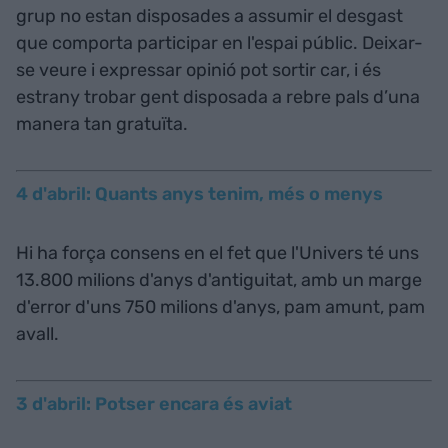
grup no estan disposades a assumir el desgast
que comporta participar en l'espai públic. Deixar-
se veure i expressar opinió pot sortir car, i és
estrany trobar gent disposada a rebre pals d’una
manera tan gratuïta.
4 d'abril: Quants anys tenim, més o menys
Hi ha força consens en el fet que l'Univers té uns
13.800 milions d'anys d'antiguitat, amb un marge
d'error d'uns 750 milions d'anys, pam amunt, pam
avall.
3 d'abril: Potser encara és aviat