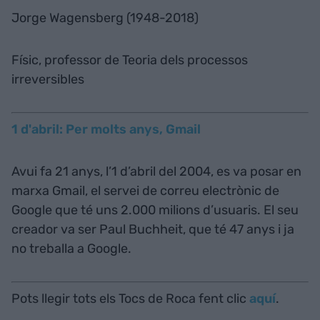
Jorge Wagensberg (1948-2018)
Físic, professor de Teoria dels processos
irreversibles
1 d'abril: Per molts anys, Gmail
Avui fa 21 anys, l’1 d’abril del 2004, es va posar en
marxa Gmail, el servei de correu electrònic de
Google que té uns 2.000 milions d’usuaris. El seu
creador va ser Paul Buchheit, que té 47 anys i ja
no treballa a Google.
Pots llegir tots els Tocs de Roca fent clic
aquí
.