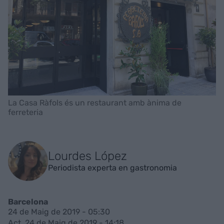
La Casa Ràfols és un restaurant amb ànima de
ferreteria
Lourdes López
Periodista experta en gastronomia
Barcelona
24 de Maig de 2019 - 05:30
Act. 24 de Maig de 2019 - 14:18