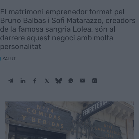
El matrimoni emprenedor format pel
Bruno Balbas i Sofi Matarazzo, creadors
de la famosa sangria Lolea, són al
darrere aquest negoci amb molta
personalitat
SALUT