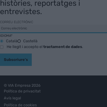
històries, reportatges i
entrevistes.
CORREU ELECTRÒNIC
IDIOMA*
Català
Castellà
He llegit i accepto el
tractament de dades
.
Subscriure's
© VIA Empresa 2026
Política de privacitat
Avís legal
Política de cookies