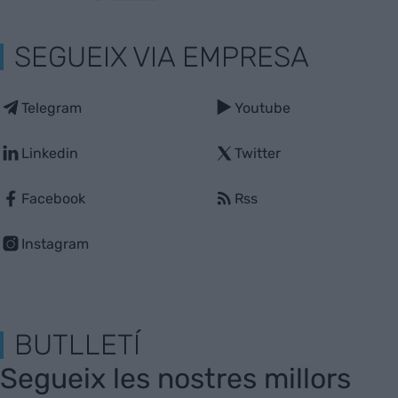
SEGUEIX VIA EMPRESA
Telegram
Youtube
Linkedin
Twitter
Facebook
Rss
Instagram
BUTLLETÍ
Segueix les nostres millors