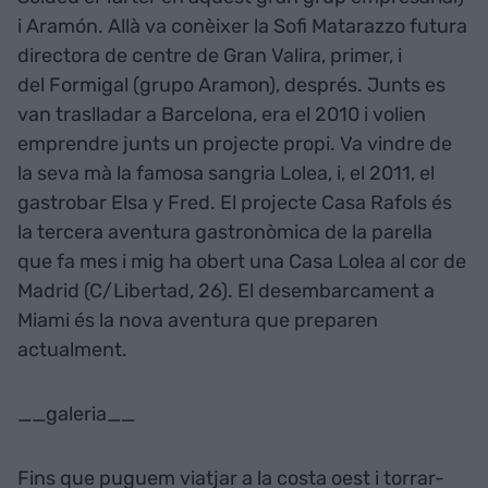
i Aramón. Allà va conèixer la Sofi Matarazzo futura
directora de centre de Gran Valira, primer, i
del Formigal (grupo Aramon), després. Junts es
van traslladar a Barcelona, era el 2010 i volien
emprendre junts un projecte propi. Va vindre de
la seva mà la famosa sangria Lolea, i, el 2011, el
gastrobar Elsa y Fred. El projecte Casa Rafols és
la tercera aventura gastronòmica de la parella
que fa mes i mig ha obert una Casa Lolea al cor de
Madrid (C/Libertad, 26). El desembarcament a
Miami és la nova aventura que preparen
actualment.
__galeria__
Fins que puguem viatjar a la costa oest i torrar-