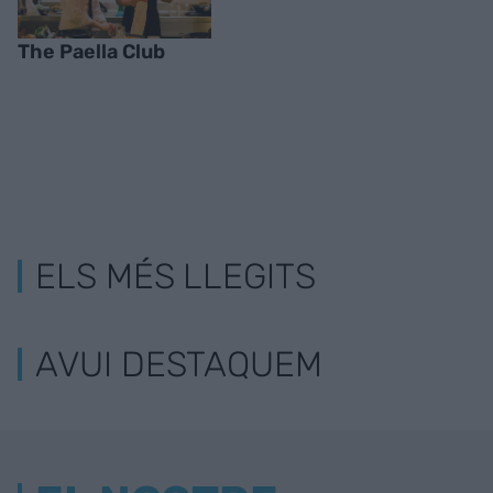
The Paella Club
ELS MÉS LLEGITS
AVUI DESTAQUEM