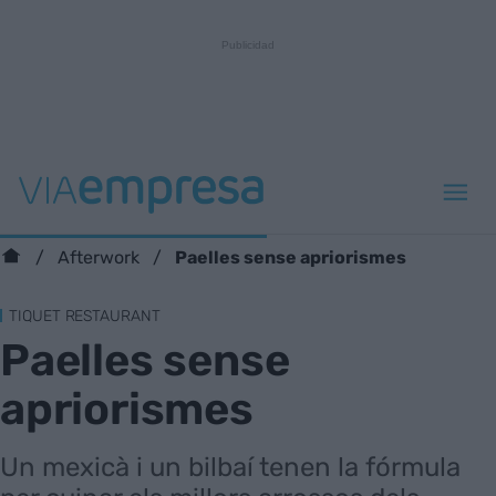
Paelles sense apriorismes
Afterwork
TIQUET RESTAURANT
Paelles sense
apriorismes
Un mexicà i un bilbaí tenen la fórmula