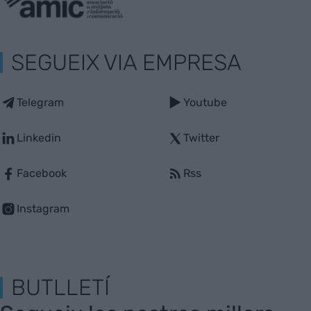
SEGUEIX VIA EMPRESA
Telegram
Youtube
Linkedin
Twitter
Facebook
Rss
Instagram
BUTLLETÍ