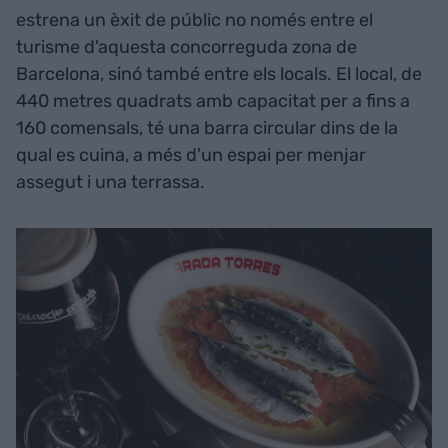
estrena un èxit de públic no només entre el
turisme d'aquesta concorreguda zona de
Barcelona, sinó també entre els locals. El local, de
440 metres quadrats amb capacitat per a fins a
160 comensals, té una barra circular dins de la
qual es cuina, a més d'un espai per menjar
assegut i una terrassa.