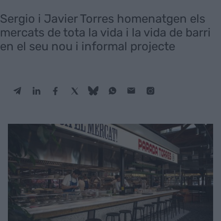
Sergio i Javier Torres homenatgen els
mercats de tota la vida i la vida de barri
en el seu nou i informal projecte