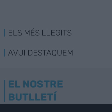
ELS MÉS LLEGITS
AVUI DESTAQUEM
EL NOSTRE
BUTLLETÍ