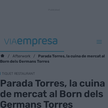
Parada Torres, la cuina de mercat al
Afterwork
Born dels Germans Torres
TIQUET RESTAURANT
Parada Torres, la cuina
de mercat al Born dels
Germans Torres