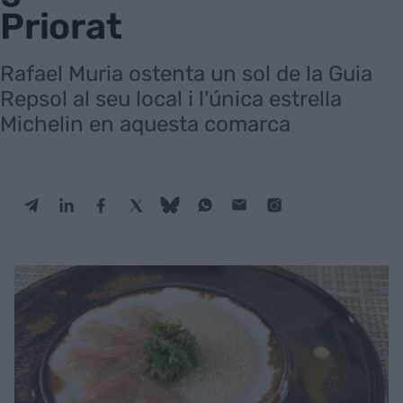
Priorat
Rafael Muria ostenta un sol de la Guia
Repsol al seu local i l'única estrella
Michelin en aquesta comarca