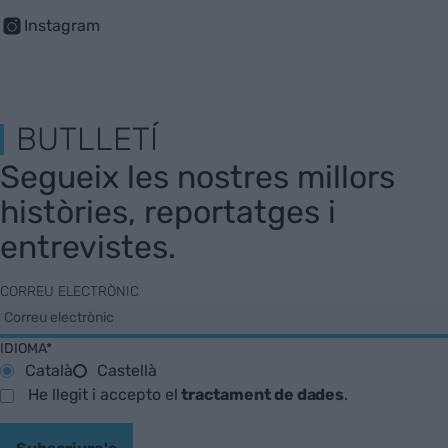
Instagram
BUTLLETÍ
Segueix les nostres millors
històries, reportatges i
entrevistes.
CORREU ELECTRÒNIC
IDIOMA*
Català
Castellà
He llegit i accepto el
tractament de dades
.