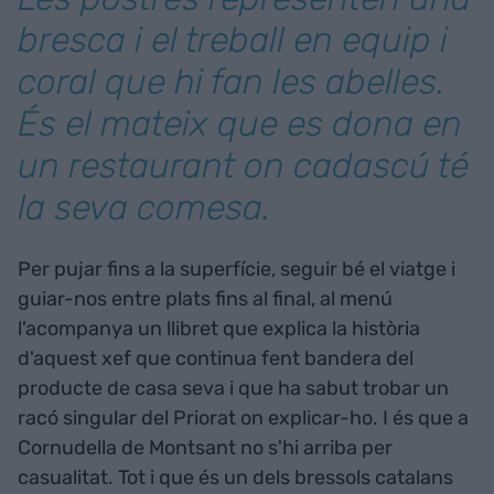
bresca i el treball en equip i
coral que hi fan les abelles.
És el mateix que es dona en
un restaurant on cadascú té
la seva comesa.
Per pujar fins a la superfície, seguir bé el viatge i
guiar-nos entre plats fins al final, al menú
l'acompanya un llibret que explica la història
d'aquest xef que continua fent bandera del
producte de casa seva i que ha sabut trobar un
racó singular del Priorat on explicar-ho. I és que a
Cornudella de Montsant no s'hi arriba per
casualitat. Tot i que és un dels bressols catalans