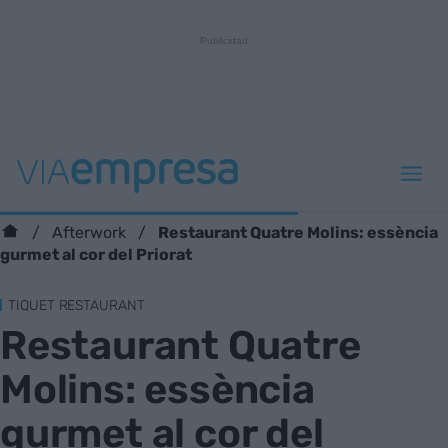
Restaurant Quatre Molins: essència
Afterwork
gurmet al cor del Priorat
TIQUET RESTAURANT
Restaurant Quatre
Molins: essència
gurmet al cor del