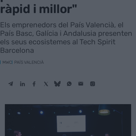
ràpid i millor"
Els emprenedors del País Valencià, el
País Basc, Galícia i Andalusia presenten
els seus ecosistemes al Tech Spirit
Barcelona
MWC
PAÍS VALENCIÀ