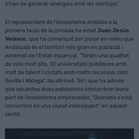
s’han de generar sinergies amb les startups”.
El representant de l’ecosistema andalús a la
primera taula de la jornada ha estat
Juan Jesús
Velasco
, que ha començat per posar en relleu que
Andalusia és el territori més gran en població i
extensió de l’Estat espanyol. “Tenim una qualitat
de vida molt alta, 10 universitats públiques amb
molt de talent i ciutats amb molts recursos, com
Sevilla i Màlaga”, ha afirmat. Tot i que ha admès
que aquestes dues poblacions concentren bona
part de l’ecosistema emprenedor, “Granada s’està
convertint en una ciutat interessant” en aquest
sentit.