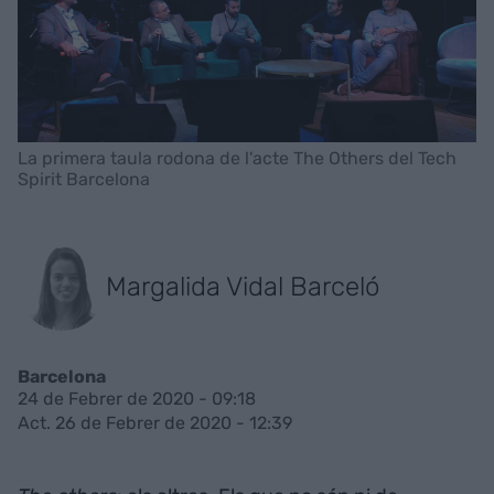
La primera taula rodona de l'acte The Others del Tech
Spirit Barcelona
Margalida Vidal Barceló
Barcelona
24 de Febrer de 2020 - 09:18
Act. 26 de Febrer de 2020 - 12:39