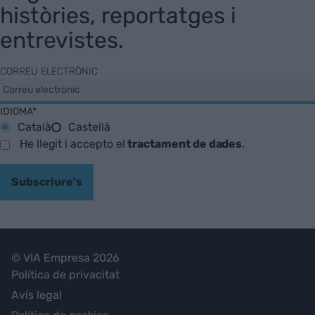
històries, reportatges i
entrevistes.
CORREU ELECTRÒNIC
IDIOMA*
Català
Castellà
He llegit i accepto el
tractament de dades
.
Subscriure's
© VIA Empresa 2026
Política de privacitat
Avís legal