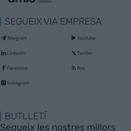
SEGUEIX VIA EMPRESA
Telegram
Youtube
Linkedin
Twitter
Facebook
Rss
Instagram
BUTLLETÍ
Segueix les nostres millors