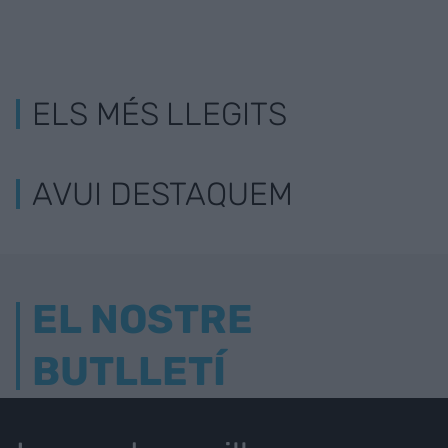
ELS MÉS LLEGITS
AVUI DESTAQUEM
EL NOSTRE
BUTLLETÍ