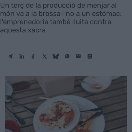
Un terç de la producció de menjar al
món va a la brossa i no a un estómac:
l'emprenedoria també lluita contra
aquesta xacra