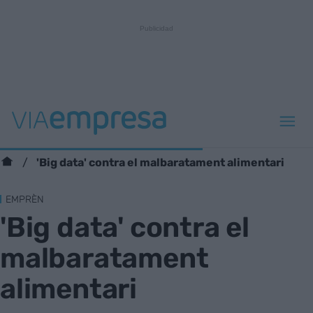
'Big data' contra el malbaratament alimentari
EMPRÈN
'Big data' contra el
malbaratament
alimentari