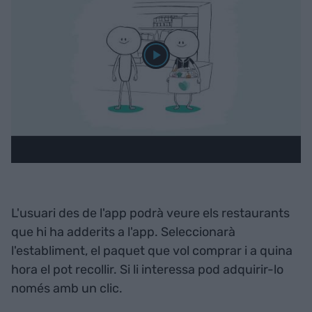
L'usuari des de l'app podrà veure els restaurants
que hi ha adderits a l'app. Seleccionarà
l'establiment, el paquet que vol comprar i a quina
hora el pot recollir. Si li interessa pod adquirir-lo
només amb un clic.