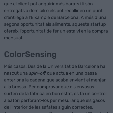
que el client pot adquirir més barats i li són
entregats a domicili o els pot recollir en un punt
d'entrega a l'Eixample de Barcelona. A més d'una
segona oportunitat als aliments, aquesta startup
ofereix l'oportunitat de fer un estalvi en la compra
mensual.
ColorSensing
Més casos. Des de la Universitat de Barcelona ha
nascut una
spin-off
que actua en una passa
anterior a la cadena que acaba enviant el menjar
a la brossa. Per comprovar que els envasos
surten de la fàbrica en bon estat, es fa un control
aleatori perforant-los per mesurar que els gasos
de l’interior de les safates siguin correctes.