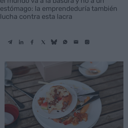
el mundo va a la basura y no a un
estómago: la emprendeduría también
lucha contra esta lacra