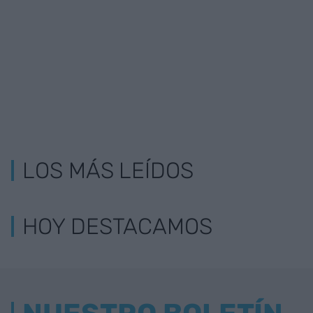
LOS MÁS LEÍDOS
HOY DESTACAMOS