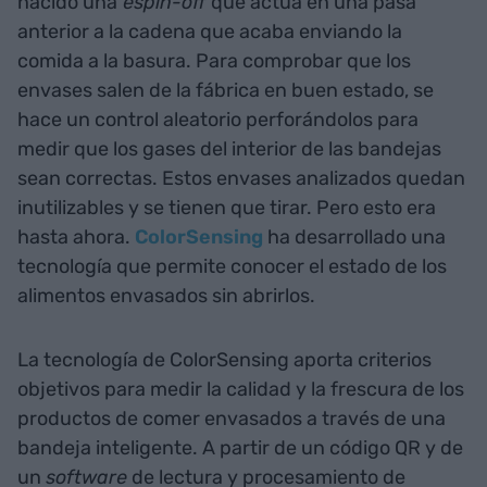
nacido una
espín-off
que actúa en una pasa
anterior a la cadena que acaba enviando la
comida a la basura. Para comprobar que los
envases salen de la fábrica en buen estado, se
hace un control aleatorio perforándolos para
medir que los gases del interior de las bandejas
sean correctas. Estos envases analizados quedan
inutilizables y se tienen que tirar. Pero esto era
hasta ahora.
ColorSensing
ha desarrollado una
tecnología que permite conocer el estado de los
alimentos envasados sin abrirlos.
La tecnología de ColorSensing aporta criterios
objetivos para medir la calidad y la frescura de los
productos de comer envasados a través de una
bandeja inteligente. A partir de un código QR y de
un
software
de lectura y procesamiento de