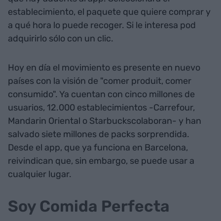
establecimiento, el paquete que quiere comprar y
a qué hora lo puede recoger. Si le interesa pod
adquirirlo sólo con un clic.
Hoy en día el movimiento es presente en nuevo
países con la visión de "comer produit, comer
consumido". Ya cuentan con cinco millones de
usuarios, 12.000 establecimientos -Carrefour,
Mandarin Oriental o Starbuckscolaboran- y han
salvado siete millones de packs sorprendida.
Desde el app, que ya funciona en Barcelona,
reivindican que, sin embargo, se puede usar a
cualquier lugar.
Soy Comida Perfecta