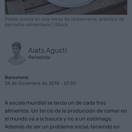
Platos sucios en una mesa de restaurante, práctica de
derroche alimentario | iStock
Aiats Agustí
Periodista
Barcelona
24 de Diciembre de 2018 - 01:30
A escala mundial se lanza un de cada tres
alimentos. Un tercio de la producción de comer en
el mundo va a la basura y no a un estómago.
Además de ser un problema social, teniendo en