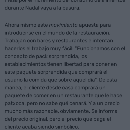
durante Nadal vaya a la basura.
Ahora mismo este
movimiento
apuesta para
introducirse en el mundo de la restauración.
Trabajan con bares y restaurantes e intentan
hacerlos el trabajo muy fácil: "Funcionamos con el
concepto de pack sorprendida, los
establecimientos tienen libertad para poner en
este paquete sorprendida que comprará el
usuario la comida que sobre aquel día". De esta
manea, el cliente desde casa comprará un
paquete de comer en un restaurante que le hace
patxoca, pero no sabe qué cenará. Y a un precio
mucho más razonable, obviamente. Se informa
del precio original, pero el precio que paga el
cliente acaba siendo simbólico.