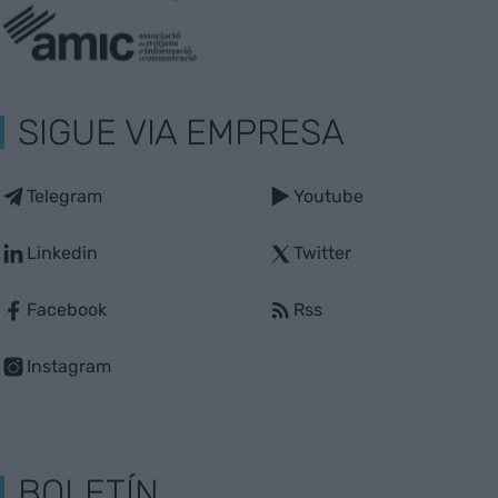
SIGUE VIA EMPRESA
Telegram
Youtube
Linkedin
Twitter
Facebook
Rss
Instagram
BOLETÍN