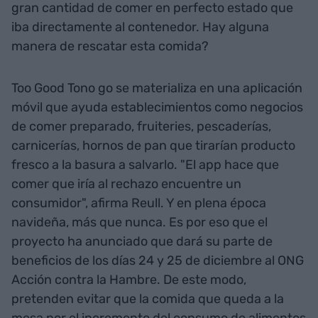
gran cantidad de comer en perfecto estado que
iba directamente al contenedor. Hay alguna
manera de rescatar esta comida?
Too Good Tono go se materializa en una aplicación
móvil que ayuda establecimientos como negocios
de comer preparado, fruiteries, pescaderías,
carnicerías, hornos de pan que tirarían producto
fresco a la basura a salvarlo. "El app hace que
comer que iría al rechazo encuentre un
consumidor", afirma Reull. Y en plena época
navideña, más que nunca. Es por eso que el
proyecto ha anunciado que dará su parte de
beneficios de los días 24 y 25 de diciembre al ONG
Acción contra la Hambre. De este modo,
pretenden evitar que la comida que queda a la
mesa por el incremento del consumo de alimentos