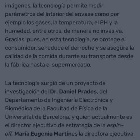
imágenes, la tecnología permite medir
parámetros del interior del envase como por
ejemplo los gases, la temperatura, el PH y la
humedad, entre otros, de manera no invasiva.
Gracias, pues, en esta tecnología, se protege el
consumidor, se reduce el derroche y se asegura la
calidad de la comida durante su transporte desde
la fábrica hasta el supermercado.
La tecnología surgió de un proyecto de
investigación del
Dr. Daniel Prades
, del
Departamento de Ingeniería Electrónica y
Biomédica de la Facultad de Física de la
Universitat de Barcelona, y quien actualmente es
el director ejecutivo de estrategia de la
espín-
off.
María Eugenia Martín
es la directora ejecutiva,