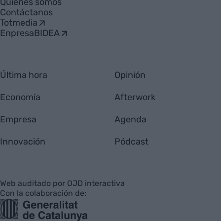
Quiénes somos
Contáctanos
Totmedia
EnpresaBIDEA
Última hora
Opinión
Economía
Afterwork
Empresa
Agenda
Innovación
Pódcast
Web auditado por OJD interactiva
Con la colaboración de: