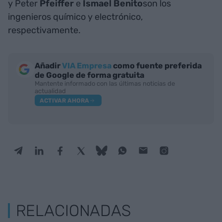
y Peter
Pfeiffer
e
Ismael Benito
son los
ingenieros químico y electrónico,
respectivamente.
Añadir
VIA Empresa
como fuente preferida
de Google de forma gratuita
Mantente informado con las últimas noticias de
actualidad
ACTIVAR AHORA
RELACIONADAS