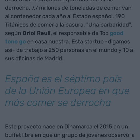
derrocha. 7,7 millones de toneladas de comer van
al contenedor cada año al Estado español. 190
Titánicos de comer a la basura. "Una barbaridad",
según
Oriol Reull
, el responsable de Too
good
tono go
en casa nuestra. Esta startup -digamos
así- da trabajo a 250 personas en el mundo y 10 a
sus oficinas de Madrid.
España es el séptimo país
de la Unión Europea en que
más comer se derrocha
Este proyecto nace en Dinamarca el 2015 en un
buffet libre en que un grupo de jóvenes observó la