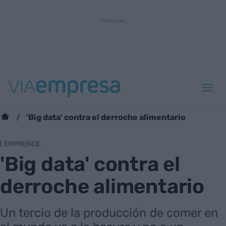
'Big data' contra el derroche alimentario
EMPRENDE
'Big data' contra el
derroche alimentario
Un tercio de la producción de comer en