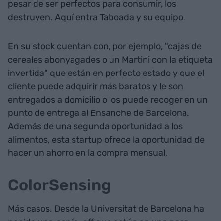
pesar de ser perfectos para consumir, los
destruyen. Aquí entra Taboada y su equipo.
En su stock cuentan con, por ejemplo, "cajas de
cereales abonyagades o un Martini con la etiqueta
invertida" que están en perfecto estado y que el
cliente puede adquirir más baratos y le son
entregados a domicilio o los puede recoger en un
punto de entrega al Ensanche de Barcelona.
Además de una segunda oportunidad a los
alimentos, esta startup ofrece la oportunidad de
hacer un ahorro en la compra mensual.
ColorSensing
Más casos. Desde la Universitat de Barcelona ha