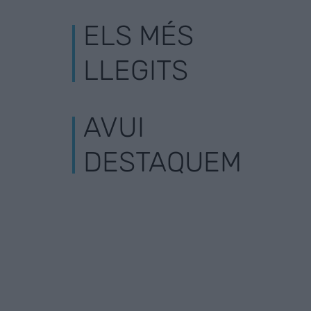
ELS MÉS
LLEGITS
AVUI
DESTAQUEM