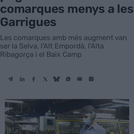
comarques menys a les
Garrigues
Les comarques amb més augment van
ser la Selva, l'Alt Empordà, l'Alta
Ribagorça i el Baix Camp