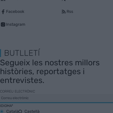
Facebook
Rss
Instagram
BUTLLETÍ
Segueix les nostres millors
històries, reportatges i
entrevistes.
CORREU ELECTRÒNIC
IDIOMA*
Català
Castellà