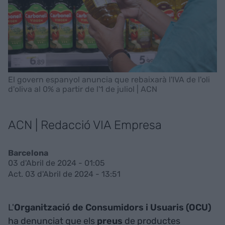
El govern espanyol anuncia que rebaixarà l'IVA de l'oli
d'oliva al 0% a partir de l'1 de juliol | ACN
ACN | Redacció VIA Empresa
Barcelona
03 d'Abril de 2024 - 01:05
Act. 03 d'Abril de 2024 - 13:51
L'
Organització de Consumidors i Usuaris (OCU)
ha denunciat que els
preus
de productes