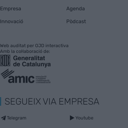
Empresa
Agenda
Innovació
Pòdcast
Web auditat per OJD interactiva
Amb la col·laboració de:
SEGUEIX VIA EMPRESA
Telegram
Youtube