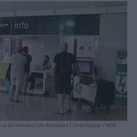
ena de l'Aeroport de Barcelona | Jordi Pujolar / ACN