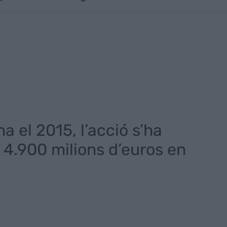
a el 2015, l’acció s’ha
e 4.900 milions d’euros en