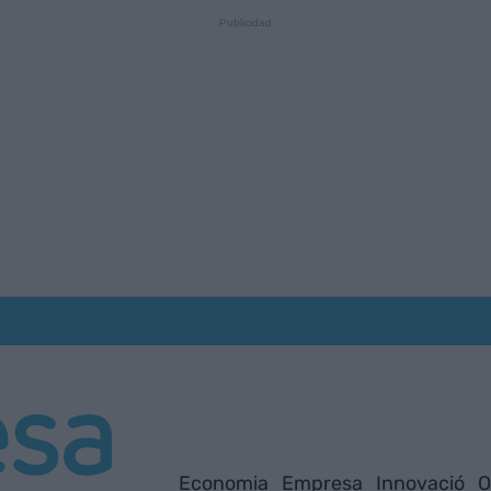
Economia
Empresa
Innovació
O