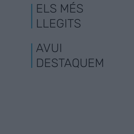
ELS MÉS
LLEGITS
AVUI
DESTAQUEM