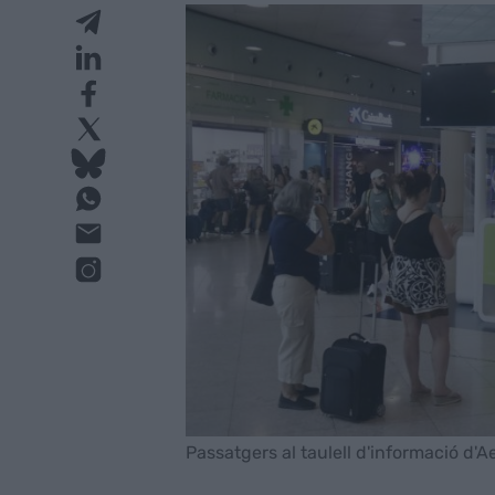
Passatgers al taulell d'informació d'A