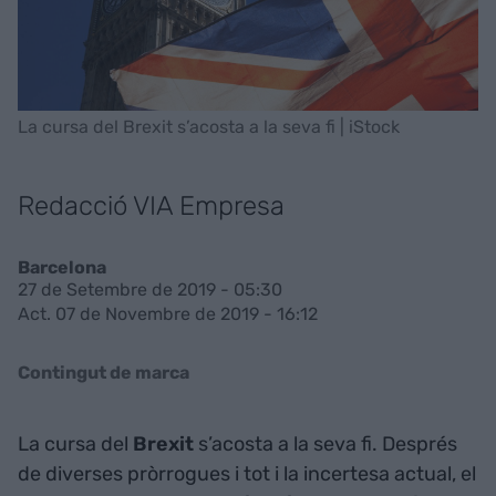
La cursa del Brexit s’acosta a la seva fi | iStock
Redacció VIA Empresa
Barcelona
27 de Setembre de 2019 - 05:30
Act. 07 de Novembre de 2019 - 16:12
Contingut de marca
La cursa del
Brexit
s’acosta a la seva fi. Després
de diverses pròrrogues i tot i la incertesa actual, el