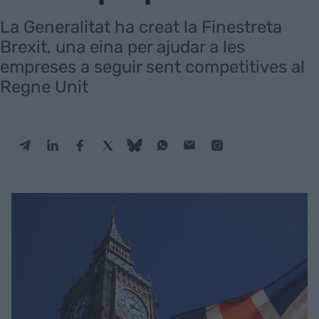
La Generalitat ha creat la Finestreta
Brexit, una eina per ajudar a les
empreses a seguir sent competitives al
Regne Unit