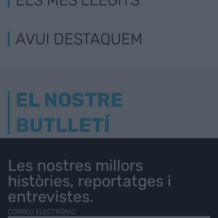
AVUI DESTAQUEM
EL NOSTRE
BUTLLETÍ
Les nostres millors
històries, reportatges i
entrevistes.
CORREU ELECTRÒNIC