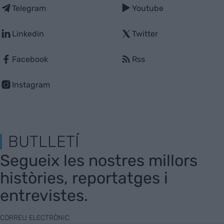
Telegram
Youtube
Linkedin
Twitter
Facebook
Rss
Instagram
BUTLLETÍ
Segueix les nostres millors
històries, reportatges i
entrevistes.
CORREU ELECTRÒNIC