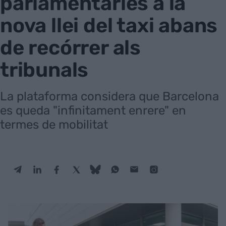
parlamentàries a la
nova llei del taxi abans
de recórrer als
tribunals
La plataforma considera que Barcelona
es queda "infinitament enrere" en
termes de mobilitat