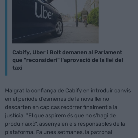
Cabify, Uber i Bolt demanen al Parlament
que "reconsideri" l'aprovació de la llei del
taxi
Malgrat la confiança de Cabify en introduir canvis
en el període d'esmenes de la nova llei no
descarten en cap cas recórrer finalment a la
justícia. "El que aspirem és que no s'hagi de
produir això", assenyalen els responsables de la
plataforma. Fa unes setmanes, la patronal