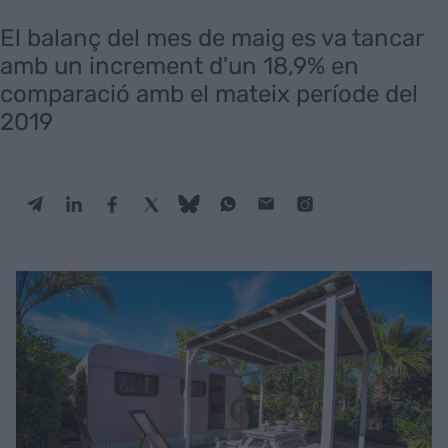
El balanç del mes de maig es va tancar
amb un increment d'un 18,9% en
comparació amb el mateix període del
2019