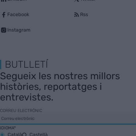
Facebook
Rss
Instagram
BUTLLETÍ
Segueix les nostres millors
històries, reportatges i
entrevistes.
CORREU ELECTRÒNIC
IDIOMA*
Català
Castellà