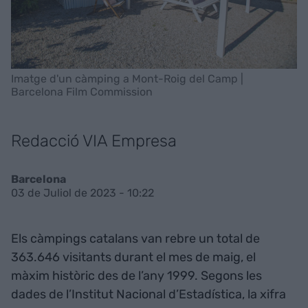
Imatge d'un càmping a Mont-Roig del Camp |
Barcelona Film Commission
Redacció VIA Empresa
Barcelona
03 de Juliol de 2023 - 10:22
Els càmpings catalans van rebre un total de
363.646 visitants durant el mes de maig, el
màxim històric des de l’any 1999. Segons les
dades de l’Institut Nacional d’Estadística, la xifra