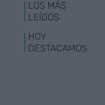
LOS MÁS
LEÍDOS
HOY
DESTACAMOS