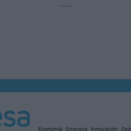
Economía
Empresa
Innovación
Opi