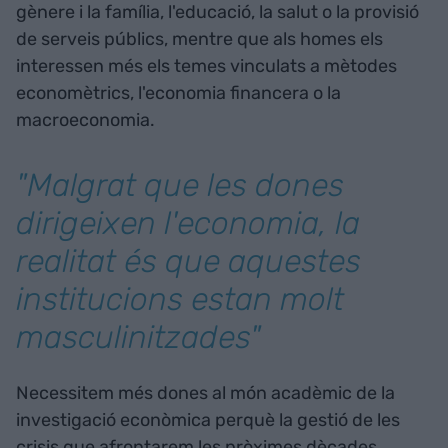
gènere i la família, l'educació, la salut o la provisió
de serveis públics, mentre que als homes els
interessen més els temes vinculats a mètodes
economètrics, l'economia financera o la
macroeconomia.
"Malgrat que les dones
dirigeixen l'economia, la
realitat és que aquestes
institucions estan molt
masculinitzades"
Necessitem més dones al món acadèmic de la
investigació econòmica perquè la gestió de les
crisis que afrontarem les pròximes dècades