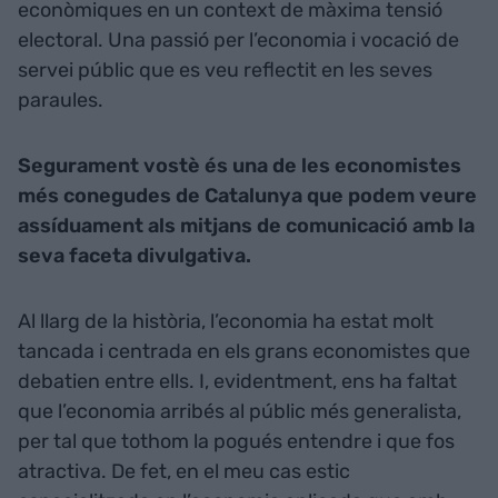
econòmiques en un context de màxima tensió
electoral. Una passió per l’economia i vocació de
servei públic que es veu reflectit en les seves
paraules.
Segurament vostè és una de les economistes
més conegudes de Catalunya que podem veure
assíduament als mitjans de comunicació
amb la
seva faceta divulgativa.
Al llarg de la història, l’economia ha estat molt
tancada i centrada en els grans economistes que
debatien entre ells. I, evidentment, ens ha faltat
que l’economia arribés al públic més generalista,
per tal que tothom la pogués entendre i que fos
atractiva. De fet, en el meu cas estic