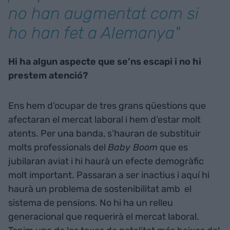
no han augmentat com si
ho han fet a Alemanya"
Hi ha algun aspecte que se’ns escapi i no hi
prestem atenció?
Ens hem d’ocupar de tres grans qüestions que
afectaran el mercat laboral i hem d’estar molt
atents. Per una banda, s’hauran de substituir
molts professionals del
Baby Boom
que es
jubilaran aviat i hi haurà un efecte demogràfic
molt important. Passaran a ser inactius i aquí hi
haurà un problema de sostenibilitat amb el
sistema de pensions. No hi ha un relleu
generacional que requerirà el mercat laboral.