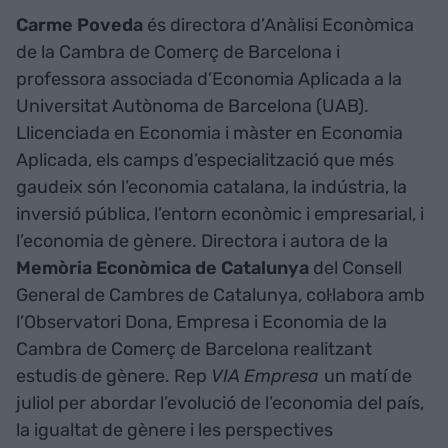
Carme Poveda
és directora d’Anàlisi Econòmica
de la Cambra de Comerç de Barcelona i
professora associada d’Economia Aplicada a la
Universitat Autònoma de Barcelona (UAB).
Llicenciada en Economia i màster en Economia
Aplicada, els camps d’especialització que més
gaudeix són l’economia catalana, la indústria, la
inversió pública, l’entorn econòmic i empresarial, i
l’economia de gènere. Directora i autora de la
Memòria Econòmica de Catalunya
del Consell
General de Cambres de Catalunya, col·labora amb
l’Observatori Dona, Empresa i Economia de la
Cambra de Comerç de Barcelona realitzant
estudis de gènere. Rep
VIA Empresa
un matí de
juliol per abordar l’evolució de l’economia del país,
la igualtat de gènere i les perspectives