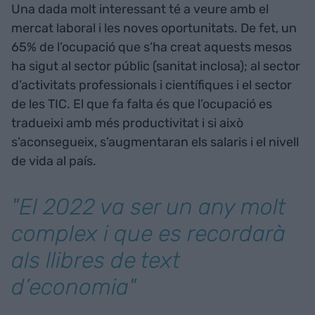
Una dada molt interessant té a veure amb el
mercat laboral i les noves oportunitats. De fet, un
65% de l’ocupació que s’ha creat aquests mesos
ha sigut al sector públic (sanitat inclosa); al sector
d’activitats professionals i científiques i el sector
de les TIC. El que fa falta és que l’ocupació es
tradueixi amb més productivitat i si això
s’aconsegueix, s’augmentaran els salaris i el nivell
de vida al país.
"El 2022 va ser un any molt
complex i que es recordarà
als llibres de text
d’economia"