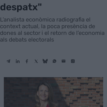
despatx"
L’analista econòmica radiografia el
context actual, la poca presència de
dones al sector i el retorn de l’economia
als debats electorals