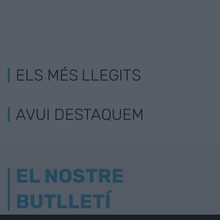
ELS MÉS LLEGITS
AVUI DESTAQUEM
EL NOSTRE
BUTLLETÍ