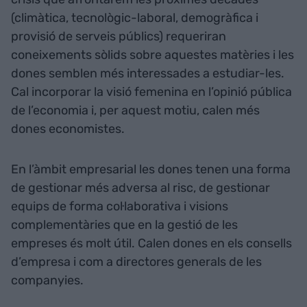
(climàtica, tecnològic-laboral, demogràfica i
provisió de serveis públics) requeriran
coneixements sòlids sobre aquestes matèries i les
dones semblen més interessades a estudiar-les.
Cal incorporar la visió femenina en l’opinió pública
de l’economia i, per aquest motiu, calen més
dones economistes.
En l’àmbit empresarial les dones tenen una forma
de gestionar més adversa al risc, de gestionar
equips de forma col·laborativa i visions
complementàries que en la gestió de les
empreses és molt útil. Calen dones en els consells
d’empresa i com a directores generals de les
companyies.