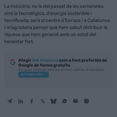
La indústria, no la del passat de les xemeneies,
sinó la tecnològica, d’energia sostenible i
tecnificada, serà al centre d’Europa i a Catalunya.
I m’agradaria pensar que hem sabut distribuir la
riquesa que hem generat amb un estat del
benestar fort.
Afegir
VIA Empresa
com a font preferida de
Google de forma gratuïta
Estigues informat amb les últimes notícies d'actualitat
ACTIVAR ARA