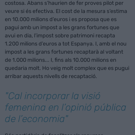
costosa. Abans s’haurien de fer proves pilot per
veure si és efectiva. El cost de la mesura s’estima
en 10.000 milions d’euros i es proposa que es
pagui amb un impost a les grans fortunes que
avui en dia, l’impost sobre patrimoni recapta
1.200 milions d’euros a tot Espanya. I, amb el nou
impost a les grans fortunes recaptarà al voltant
de 1.000 milions... I, fins als 10.000 milions en
quedaria molt. Ho veig molt complex que es pugui
arribar aquests nivells de recaptació.
"Cal incorporar la visió
femenina en l’opinió pública
de l’economia"