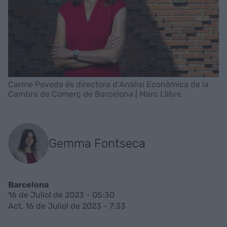
Carme Poveda és directora d’Anàlisi Econòmica de la
Cambra de Comerç de Barcelona | Marc Llibre
Gemma Fontseca
Barcelona
16 de Juliol de 2023 - 05:30
Act. 16 de Juliol de 2023 - 7:33