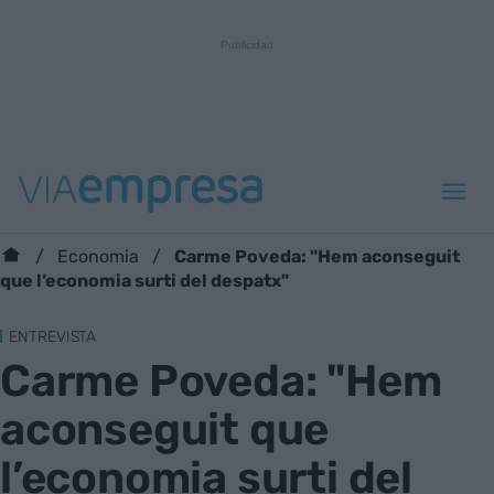
Carme Poveda: "Hem aconseguit
Economia
que l’economia surti del despatx"
ENTREVISTA
Carme Poveda: "Hem
aconseguit que
l’economia surti del