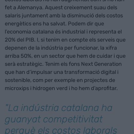
fet a Alemanya. Aquest creixement suau dels
salaris juntament amb la disminució dels costos
energètics ens ha salvat. Podem dir que
l’economia catalana és industrial i representa el
20% del PIB. I, si tenim en compte els serveis que
depenen de la indústria per funcionar, la xifra
arriba 50%, en un sector que hem de cuidar i que
serà estratègic. Tenim els fons Next Generation
que han d’impulsar una transformació digital i
sostenible, com per exemple en projectes de
microxips i hidrogen verd i ho hem d’aprofitar.
"La indústria catalana ha
guanyat competitivitat
perquè els costos laborals