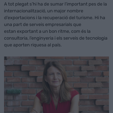
A tot plegat s’hi ha de sumar l’important pes de la
internacionalització, un major nombre
d’exportacions i la recuperació del turisme. Hi ha
una part de serveis empresarials que
estan exportant a un bon ritme, com és la
consultoria, l’enginyeria i els serveis de tecnologia
que aporten riquesa al país.