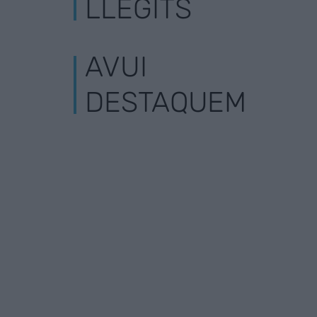
LLEGITS
AVUI
DESTAQUEM