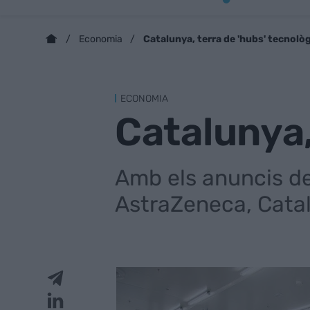
Catalunya, terra de 'hubs' tecnolò
Economia
ECONOMIA
Catalunya,
Amb els anuncis de 
AstraZeneca, Catal