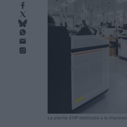
La planta d'HP dedicada a la impress