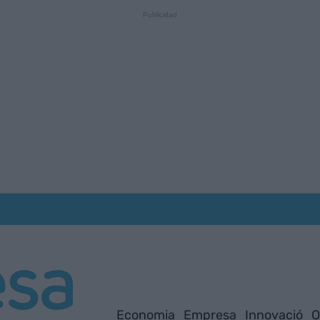
Economia
Empresa
Innovació
O