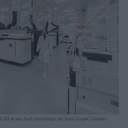
ió 3D al seu hub tecnològic de Sant Cugat | Cedida