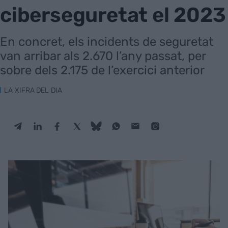
ciberseguretat el 2023
En concret, els incidents de seguretat
van arribar als 2.670 l’any passat, per
sobre dels 2.175 de l’exercici anterior
LA XIFRA DEL DIA