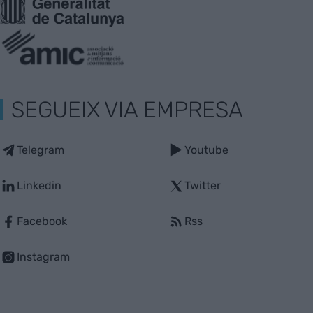
SEGUEIX VIA EMPRESA
Telegram
Youtube
Linkedin
Twitter
Facebook
Rss
Instagram