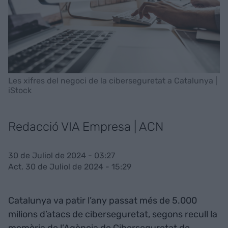
Les xifres del negoci de la ciberseguretat a Catalunya |
iStock
Redacció VIA Empresa | ACN
30 de Juliol de 2024 - 03:27
Act. 30 de Juliol de 2024 - 15:29
Catalunya va patir l’any passat més de 5.000
milions d’atacs de ciberseguretat, segons recull la