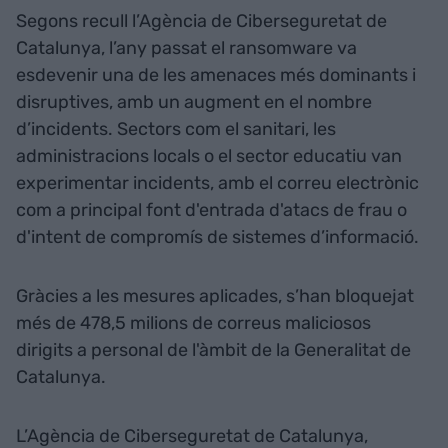
Segons recull l’Agència de Ciberseguretat de
Catalunya, l’any passat el ransomware va
esdevenir una de les amenaces més dominants i
disruptives, amb un augment en el nombre
d’incidents. Sectors com el sanitari, les
administracions locals o el sector educatiu van
experimentar incidents, amb el correu electrònic
com a principal font d'entrada d'atacs de frau o
d'intent de compromís de sistemes d’informació.
Gràcies a les mesures aplicades, s’han bloquejat
més de 478,5 milions de correus maliciosos
dirigits a personal de l'àmbit de la Generalitat de
Catalunya.
L’Agència de Ciberseguretat de Catalunya,