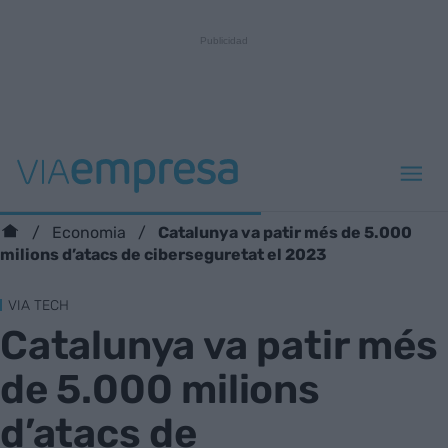
Catalunya va patir més de 5.000
Economia
milions d’atacs de ciberseguretat el 2023
VIA TECH
Catalunya va patir més
de 5.000 milions
d’atacs de